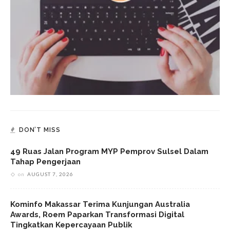
DON’T MISS
49 Ruas Jalan Program MYP Pemprov Sulsel Dalam
Tahap Pengerjaan
on
AUGUST 7, 2026
Kominfo Makassar Terima Kunjungan Australia
Awards, Roem Paparkan Transformasi Digital
Tingkatkan Kepercayaan Publik