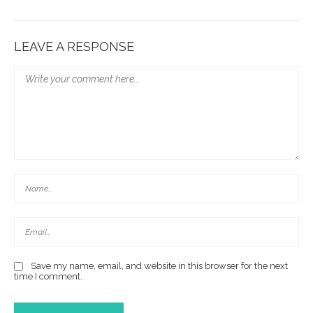
LEAVE A RESPONSE
Save my name, email, and website in this browser for the next
time I comment.