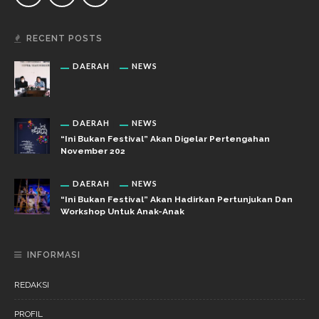
RECENT POSTS
DAERAH
NEWS
DAERAH
NEWS
“Ini Bukan Festival” Akan Digelar Pertengahan
November 202
DAERAH
NEWS
“Ini Bukan Festival” Akan Hadirkan Pertunjukan Dan
Workshop Untuk Anak-Anak
INFORMASI
REDAKSI
PROFIL