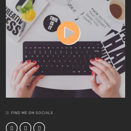
FIND ME ON SOCIALS