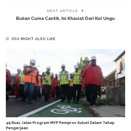
NEXT ARTICLE
Bukan Cuma Cantik, Ini Khasiat Dari Kol Ungu
YOU MIGHT ALSO LIKE
49 Ruas Jalan Program MYP Pemprov Sulsel Dalam Tahap
Pengerjaan