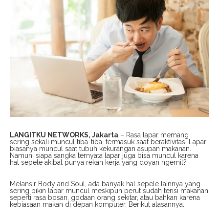
LANGITKU NETWORKS, Jakarta
– Rasa lapar memang
sering sekali muncul tiba-tiba, termasuk saat beraktivitas. Lapar
biasanya muncul saat tubuh kekurangan asupan makanan.
Namun, siapa sangka ternyata lapar juga bisa muncul karena
hal sepele akibat punya rekan kerja yang doyan ngemil?
Melansir Body and Soul, ada banyak hal sepele lainnya yang
sering bikin lapar muncul meskipun perut sudah terisi makanan
seperti rasa bosan, godaan orang sekitar, atau bahkan karena
kebiasaan makan di depan komputer. Berikut alasannya.