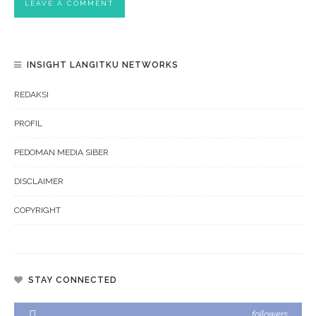
INSIGHT LANGITKU NETWORKS
REDAKSI
PROFIL
PEDOMAN MEDIA SIBER
DISCLAIMER
COPYRIGHT
STAY CONNECTED
followers