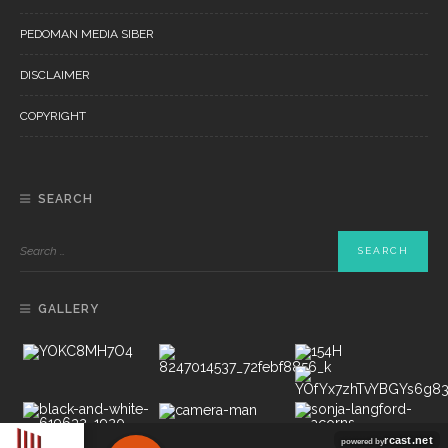
PEDOMAN MEDIA SIBER
DISCLAIMER
COPYRIGHT
SEARCH
GALLERY