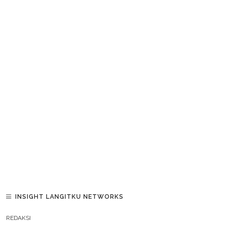
INSIGHT LANGITKU NETWORKS
REDAKSI