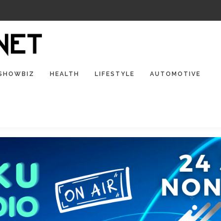
SHOWBIZ
HEALTH
LIFESTYLE
AUTOMOTIVE