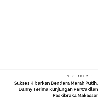
NEXT ARTICLE
Sukses Kibarkan Bendera Merah Putih,
Danny Terima Kunjungan Perwakilan
Paskibraka Makassar