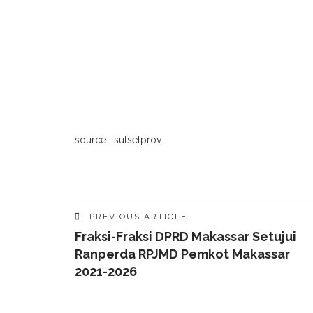
source : sulselprov
PREVIOUS ARTICLE
Fraksi-Fraksi DPRD Makassar Setujui
Ranperda RPJMD Pemkot Makassar
2021-2026