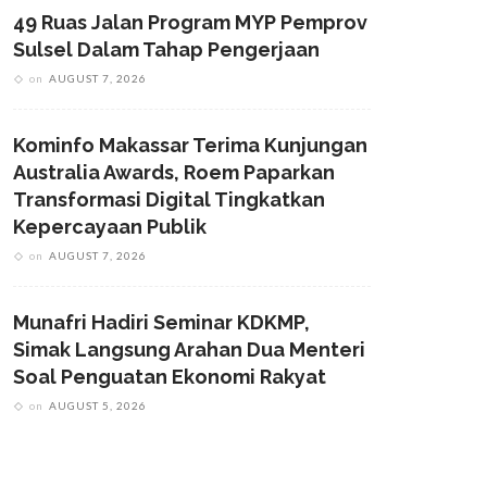
49 Ruas Jalan Program MYP Pemprov
Sulsel Dalam Tahap Pengerjaan
on
AUGUST 7, 2026
Kominfo Makassar Terima Kunjungan
Australia Awards, Roem Paparkan
Transformasi Digital Tingkatkan
Kepercayaan Publik
on
AUGUST 7, 2026
Munafri Hadiri Seminar KDKMP,
Simak Langsung Arahan Dua Menteri
Soal Penguatan Ekonomi Rakyat
on
AUGUST 5, 2026