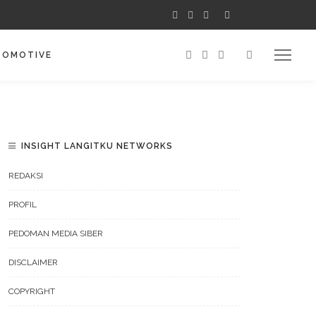
TOMOTIVE
INSIGHT LANGITKU NETWORKS
REDAKSI
PROFIL
PEDOMAN MEDIA SIBER
DISCLAIMER
COPYRIGHT