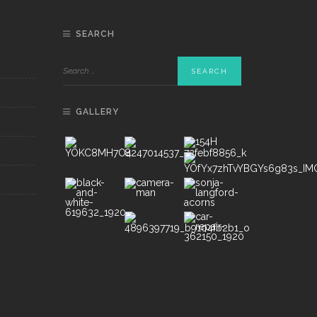
SEARCH
GALLERY