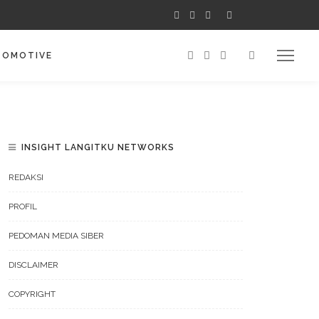
TOMOTIVE
INSIGHT LANGITKU NETWORKS
REDAKSI
PROFIL
PEDOMAN MEDIA SIBER
DISCLAIMER
COPYRIGHT