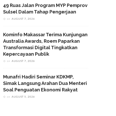
49 Ruas Jalan Program MYP Pemprov
Sulsel Dalam Tahap Pengerjaan
on
AUGUST 7, 2026
Kominfo Makassar Terima Kunjungan
Australia Awards, Roem Paparkan
Transformasi Digital Tingkatkan
Kepercayaan Publik
on
AUGUST 7, 2026
Munafri Hadiri Seminar KDKMP,
Simak Langsung Arahan Dua Menteri
Soal Penguatan Ekonomi Rakyat
on
AUGUST 5, 2026