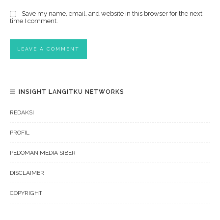
Save my name, email, and website in this browser for the next
time I comment.
INSIGHT LANGITKU NETWORKS
REDAKSI
PROFIL
PEDOMAN MEDIA SIBER
DISCLAIMER
COPYRIGHT