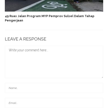
49 Ruas Jalan Program MYP Pemprov Sulsel Dalam Tahap
Pengerjaan
LEAVE A RESPONSE