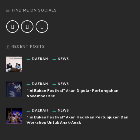
FIND ME ON SOCIALS
RECENT POSTS
DAERAH
NEWS
DAERAH
NEWS
“Ini Bukan Festival” Akan Digelar Pertengahan
November 202
DAERAH
NEWS
“Ini Bukan Festival” Akan Hadirkan Pertunjukan Dan
Workshop Untuk Anak-Anak