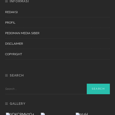
INFORMASI
REDAKSI
PROFIL
PEDOMAN MEDIA SIBER
DISCLAIMER
COPYRIGHT
SEARCH
GALLERY