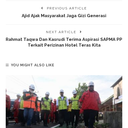
PREVIOUS ARTICLE
Ajid Ajak Masyarakat Jaga Gizi Generasi
NEXT ARTICLE
Rahmat Taqwa Dan Kasrudi Terima Aspirasi SAPMA PP
Terkait Perizinan Hotel Teras Kita
YOU MIGHT ALSO LIKE