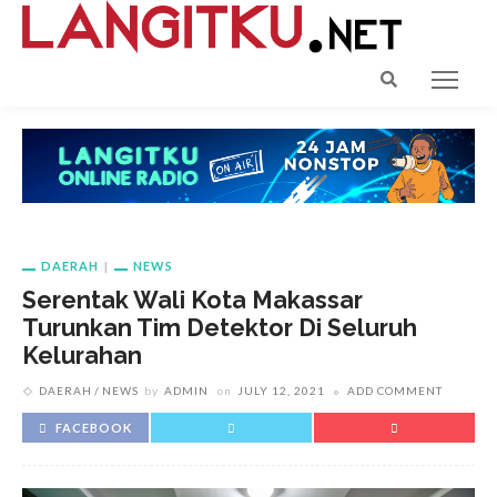
DAERAH
NEWS
Serentak Wali Kota Makassar
Turunkan Tim Detektor Di Seluruh
Kelurahan
DAERAH
NEWS
by
ADMIN
on
JULY 12, 2021
ADD COMMENT
FACEBOOK