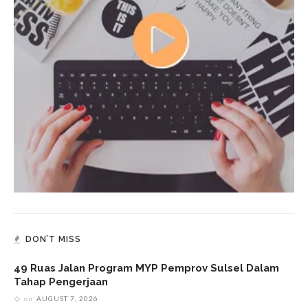
DON’T MISS
49 Ruas Jalan Program MYP Pemprov Sulsel Dalam
Tahap Pengerjaan
on
AUGUST 7, 2026