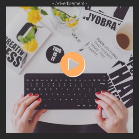
- Advertisement -