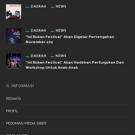
DAERAH
NEWS
DAERAH
NEWS
“Ini Bukan Festival” Akan Digelar Pertengahan
November 202
DAERAH
NEWS
“Ini Bukan Festival” Akan Hadirkan Pertunjukan Dan
Workshop Untuk Anak-Anak
INFORMASI
REDAKSI
PROFIL
PEDOMAN MEDIA SIBER