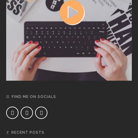
FIND ME ON SOCIALS
RECENT POSTS