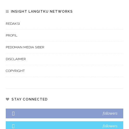
INSIGHT LANGITKU NETWORKS
REDAKSI
PROFIL
PEDOMAN MEDIA SIBER
DISCLAIMER
COPYRIGHT
STAY CONNECTED
followers
followers