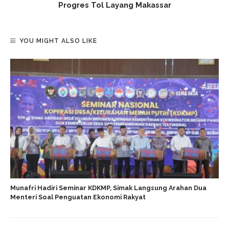
Progres Tol Layang Makassar
YOU MIGHT ALSO LIKE
Munafri Hadiri Seminar KDKMP, Simak Langsung Arahan Dua
Menteri Soal Penguatan Ekonomi Rakyat