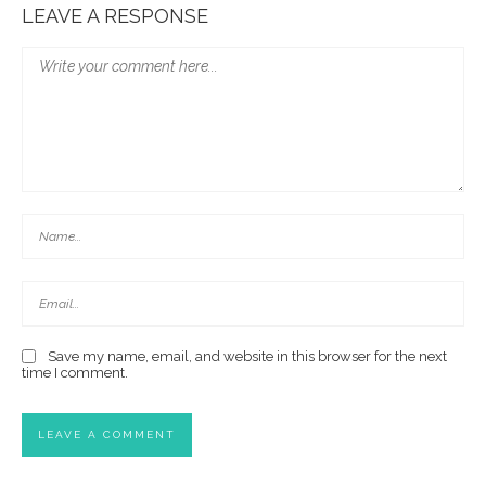
LEAVE A RESPONSE
Save my name, email, and website in this browser for the next
time I comment.