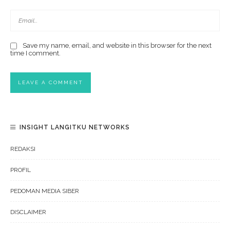
Save my name, email, and website in this browser for the next
time I comment.
INSIGHT LANGITKU NETWORKS
REDAKSI
PROFIL
PEDOMAN MEDIA SIBER
DISCLAIMER