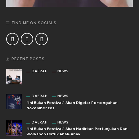
FIND ME ON SOCIALS
RECENT POSTS
DAERAH
NEWS
DAERAH
NEWS
“Ini Bukan Festival” Akan Digelar Pertengahan
November 202
DAERAH
NEWS
“Ini Bukan Festival” Akan Hadirkan Pertunjukan Dan
Workshop Untuk Anak-Anak