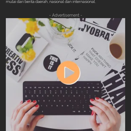
mulai dari berita daerah, nasional dan internasional.
- Advertisement -