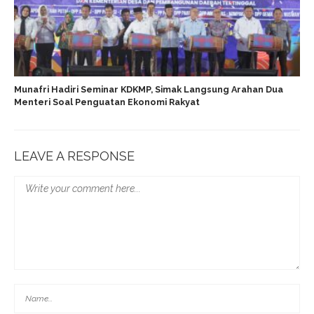
Munafri Hadiri Seminar KDKMP, Simak Langsung Arahan Dua
Menteri Soal Penguatan Ekonomi Rakyat
LEAVE A RESPONSE