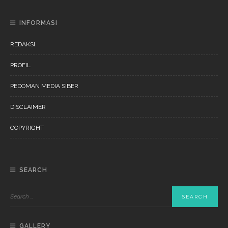
INFORMASI
REDAKSI
PROFIL
PEDOMAN MEDIA SIBER
DISCLAIMER
COPYRIGHT
SEARCH
GALLERY