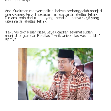
Andi Sudirman menyampaikan, bahwa berbanggalah menjadi
orang-orang terpilih sebagai mahasiswa di Fakultas Teknik.
Dimana lebih dari 10 ribu yang mendaftar hanya 1.256 yang
diterima di Fakultas Teknik.
“Fakultas teknik luar biasa. Saya ucapkan selamat sudah
menjadi bagian dari Fakultas Teknik Universitas Hasanuddin,”
ujarnya.