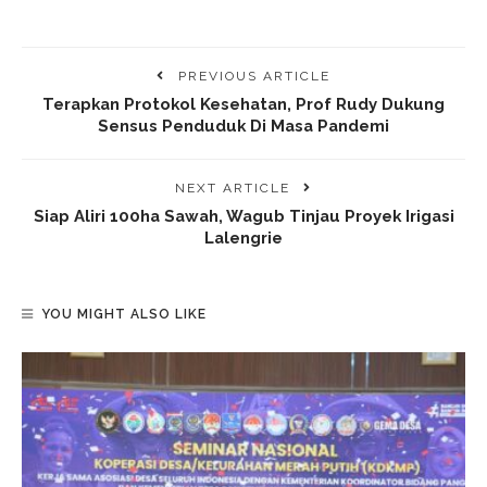
PREVIOUS ARTICLE
Terapkan Protokol Kesehatan, Prof Rudy Dukung
Sensus Penduduk Di Masa Pandemi
NEXT ARTICLE
Siap Aliri 100ha Sawah, Wagub Tinjau Proyek Irigasi
Lalengrie
YOU MIGHT ALSO LIKE