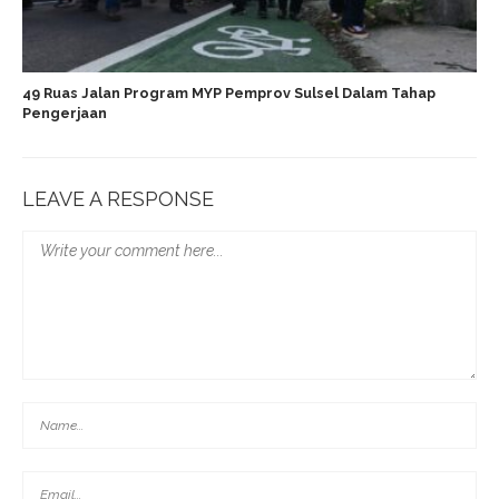
49 Ruas Jalan Program MYP Pemprov Sulsel Dalam Tahap
Pengerjaan
LEAVE A RESPONSE