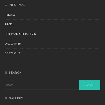
INFORMASI
REDAKSI
PROFIL
PEDOMAN MEDIA SIBER
DISCLAIMER
COPYRIGHT
SEARCH
GALLERY