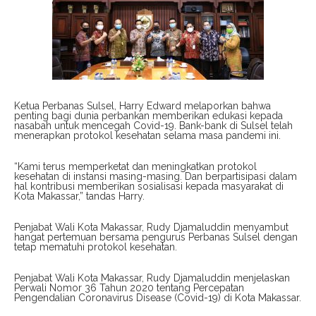
Ketua Perbanas Sulsel, Harry Edward melaporkan bahwa
penting bagi dunia perbankan memberikan edukasi kepada
nasabah untuk mencegah Covid-19. Bank-bank di Sulsel telah
menerapkan protokol kesehatan selama masa pandemi ini.
“Kami terus memperketat dan meningkatkan protokol
kesehatan di instansi masing-masing. Dan berpartisipasi dalam
hal kontribusi memberikan sosialisasi kepada masyarakat di
Kota Makassar,” tandas Harry.
Penjabat Wali Kota Makassar, Rudy Djamaluddin menyambut
hangat pertemuan bersama pengurus Perbanas Sulsel dengan
tetap mematuhi protokol kesehatan.
Penjabat Wali Kota Makassar, Rudy Djamaluddin menjelaskan
Perwali Nomor 36 Tahun 2020 tentang Percepatan
Pengendalian Coronavirus Disease (Covid-19) di Kota Makassar.