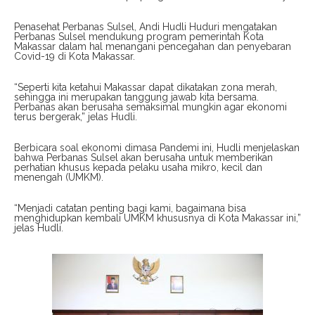
Penasehat Perbanas Sulsel, Andi Hudli Huduri mengatakan
Perbanas Sulsel mendukung program pemerintah Kota
Makassar dalam hal menangani pencegahan dan penyebaran
Covid-19 di Kota Makassar.
“Seperti kita ketahui Makassar dapat dikatakan zona merah,
sehingga ini merupakan tanggung jawab kita bersama.
Perbanas akan berusaha semaksimal mungkin agar ekonomi
terus bergerak,” jelas Hudli.
Berbicara soal ekonomi dimasa Pandemi ini, Hudli menjelaskan
bahwa Perbanas Sulsel akan berusaha untuk memberikan
perhatian khusus kepada pelaku usaha mikro, kecil dan
menengah (UMKM).
“Menjadi catatan penting bagi kami, bagaimana bisa
menghidupkan kembali UMKM khususnya di Kota Makassar ini,”
jelas Hudli.