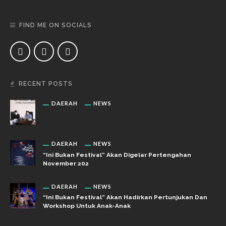
FIND ME ON SOCIALS
RECENT POSTS
DAERAH
NEWS
DAERAH
NEWS
“Ini Bukan Festival” Akan Digelar Pertengahan
November 202
DAERAH
NEWS
“Ini Bukan Festival” Akan Hadirkan Pertunjukan Dan
Workshop Untuk Anak-Anak