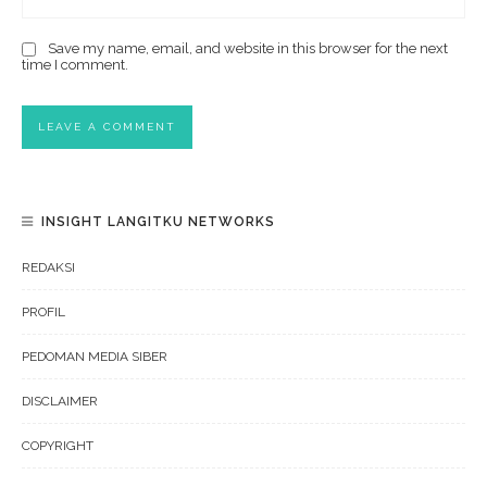
Save my name, email, and website in this browser for the next
time I comment.
INSIGHT LANGITKU NETWORKS
REDAKSI
PROFIL
PEDOMAN MEDIA SIBER
DISCLAIMER
COPYRIGHT