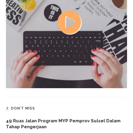
DON’T MISS
49 Ruas Jalan Program MYP Pemprov Sulsel Dalam
Tahap Pengerjaan