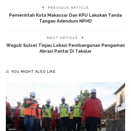
PREVIOUS ARTICLE
Pemerintah Kota Makassar Dan KPU Lakukan Tanda
Tangan Adendum NPHD
NEXT ARTICLE
Wagub Sulsel Tinjau Lokasi Pembangunan Pengaman
Abrasi Pantai Di Takalar
YOU MIGHT ALSO LIKE