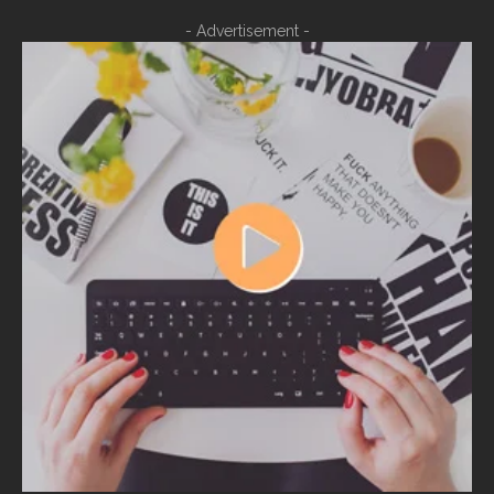
- Advertisement -