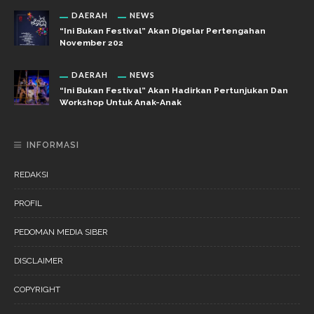
DAERAH
NEWS
“Ini Bukan Festival” Akan Digelar Pertengahan
November 202
DAERAH
NEWS
“Ini Bukan Festival” Akan Hadirkan Pertunjukan Dan
Workshop Untuk Anak-Anak
INFORMASI
REDAKSI
PROFIL
PEDOMAN MEDIA SIBER
DISCLAIMER
COPYRIGHT