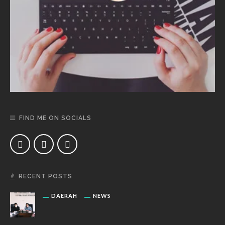
FIND ME ON SOCIALS
RECENT POSTS
DAERAH
NEWS