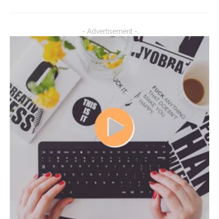
- Advertisement -