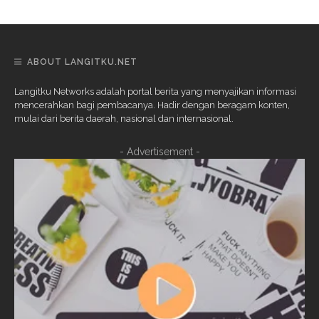
ABOUT LANGITKU.NET
Langitku Networks adalah portal berita yang menyajikan informasi
mencerahkan bagi pembacanya. Hadir dengan beragam konten,
mulai dari berita daerah, nasional dan internasional.
- Advertisement -