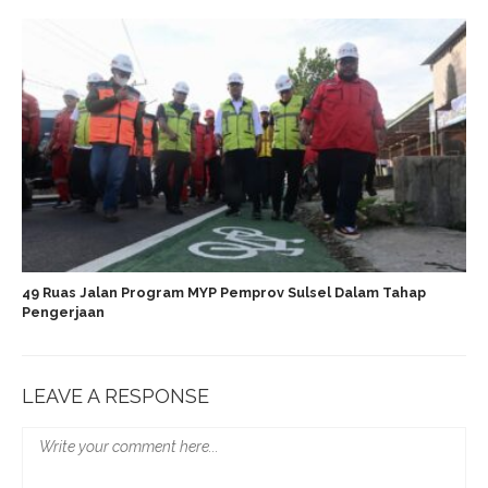
49 Ruas Jalan Program MYP Pemprov Sulsel Dalam Tahap
Pengerjaan
LEAVE A RESPONSE