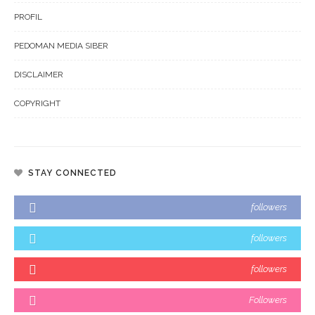
PROFIL
PEDOMAN MEDIA SIBER
DISCLAIMER
COPYRIGHT
STAY CONNECTED
followers
followers
followers
Followers