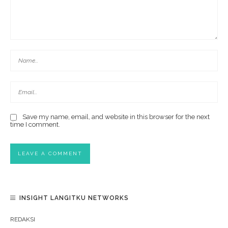
Save my name, email, and website in this browser for the next
time I comment.
INSIGHT LANGITKU NETWORKS
REDAKSI