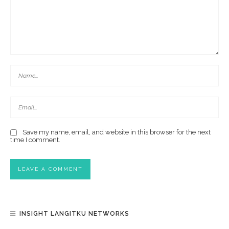
Save my name, email, and website in this browser for the next
time I comment.
INSIGHT LANGITKU NETWORKS