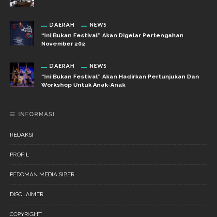
DAERAH
NEWS
“Ini Bukan Festival” Akan Digelar Pertengahan
November 202
DAERAH
NEWS
“Ini Bukan Festival” Akan Hadirkan Pertunjukan Dan
Workshop Untuk Anak-Anak
INFORMASI
REDAKSI
PROFIL
PEDOMAN MEDIA SIBER
DISCLAIMER
COPYRIGHT