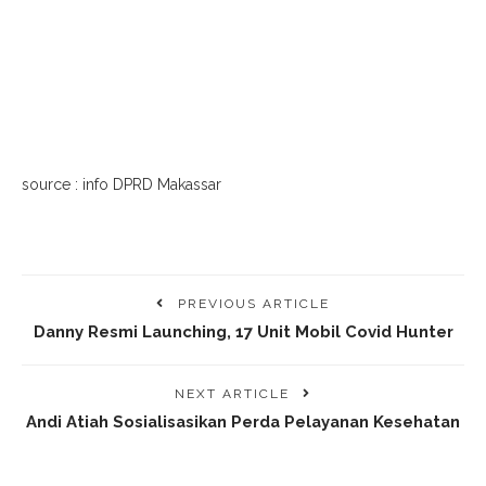
source : info DPRD Makassar
PREVIOUS ARTICLE
Danny Resmi Launching, 17 Unit Mobil Covid Hunter
NEXT ARTICLE
Andi Atiah Sosialisasikan Perda Pelayanan Kesehatan