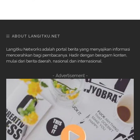
ABOUT LANGITKU.NET
Langitku Networks adalah portal berita yang menyajikan informasi
mencerahkan bagi pembacanya. Hadir dengan beragam konten,
mulai dari berita daerah, nasional dan internasional.
- Advertisement -