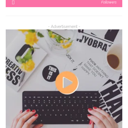
Followers
- Advertisement -