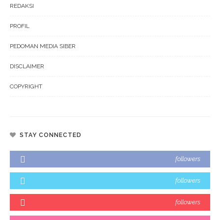
REDAKSI
PROFIL
PEDOMAN MEDIA SIBER
DISCLAIMER
COPYRIGHT
STAY CONNECTED
followers
followers
followers