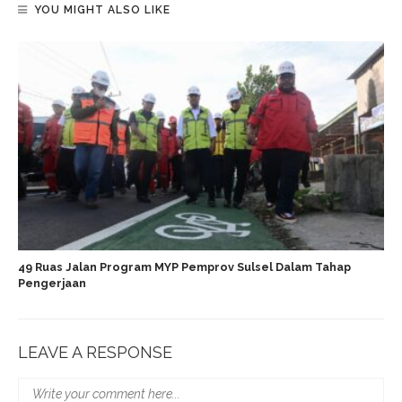
YOU MIGHT ALSO LIKE
49 Ruas Jalan Program MYP Pemprov Sulsel Dalam Tahap
Pengerjaan
LEAVE A RESPONSE