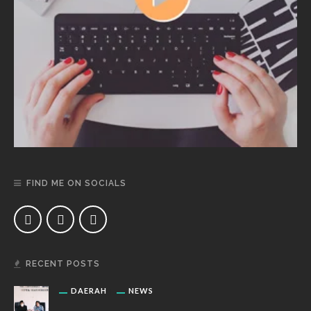
FIND ME ON SOCIALS
RECENT POSTS
DAERAH
NEWS