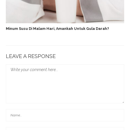
Minum Susu Di Malam Hari, Amankah Untuk Gula Darah?
LEAVE A RESPONSE