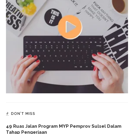
DON’T MISS
49 Ruas Jalan Program MYP Pemprov Sulsel Dalam
Tahap Pengerjaan