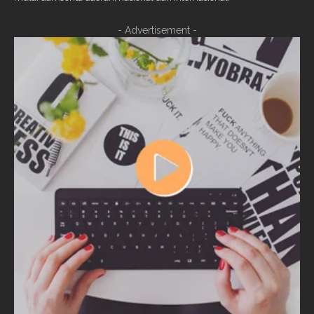
- Advertisement -