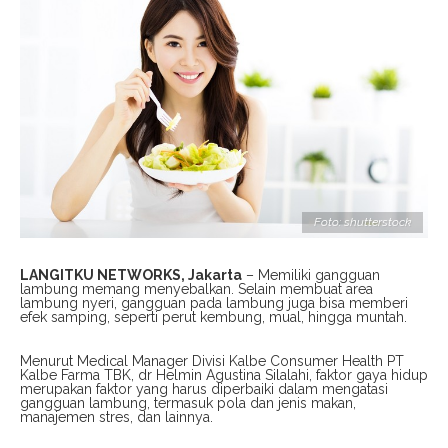
Foto: shutterstock
LANGITKU NETWORKS, Jakarta
– Memiliki gangguan
lambung memang menyebalkan. Selain membuat area
lambung nyeri, gangguan pada lambung juga bisa memberi
efek samping, seperti perut kembung, mual, hingga muntah.
Menurut Medical Manager Divisi Kalbe Consumer Health PT
Kalbe Farma TBK, dr Helmin Agustina Silalahi, faktor gaya hidup
merupakan faktor yang harus diperbaiki dalam mengatasi
gangguan lambung, termasuk pola dan jenis makan,
manajemen stres, dan lainnya.