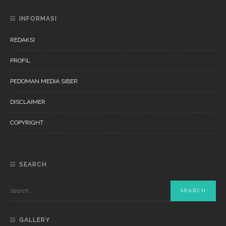
INFORMASI
REDAKSI
PROFIL
PEDOMAN MEDIA SIBER
DISCLAIMER
COPYRIGHT
SEARCH
GALLERY