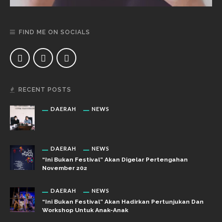
FIND ME ON SOCIALS
RECENT POSTS
DAERAH
NEWS
DAERAH
NEWS
“Ini Bukan Festival” Akan Digelar Pertengahan
November 202
DAERAH
NEWS
“Ini Bukan Festival” Akan Hadirkan Pertunjukan Dan
Workshop Untuk Anak-Anak