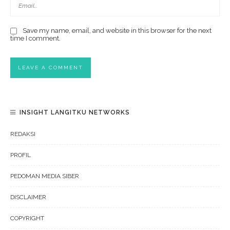
Save my name, email, and website in this browser for the next
time I comment.
INSIGHT LANGITKU NETWORKS
REDAKSI
PROFIL
PEDOMAN MEDIA SIBER
DISCLAIMER
COPYRIGHT