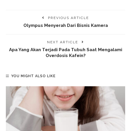
PREVIOUS ARTICLE
Olympus Menyerah Dari Bisnis Kamera
NEXT ARTICLE
Apa Yang Akan Terjadi Pada Tubuh Saat Mengalami
Overdosis Kafein?
YOU MIGHT ALSO LIKE