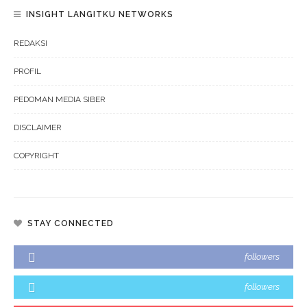
INSIGHT LANGITKU NETWORKS
REDAKSI
PROFIL
PEDOMAN MEDIA SIBER
DISCLAIMER
COPYRIGHT
STAY CONNECTED
followers
followers