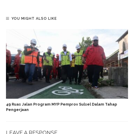
YOU MIGHT ALSO LIKE
49 Ruas Jalan Program MYP Pemprov Sulsel Dalam Tahap
Pengerjaan
LEAVE A RESPONSE