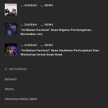
DAERAH
NEWS
DAERAH
NEWS
“Ini Bukan Festival” Akan Digelar Pertengahan
November 202
DAERAH
NEWS
“Ini Bukan Festival” Akan Hadirkan Pertunjukan Dan
Workshop Untuk Anak-Anak
INFORMASI
REDAKSI
PROFIL
PEDOMAN MEDIA SIBER