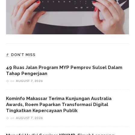
DON’T MISS
49 Ruas Jalan Program MYP Pemprov Sulsel Dalam
Tahap Pengerjaan
on
AUGUST 7, 2026
Kominfo Makassar Terima Kunjungan Australia
Awards, Roem Paparkan Transformasi Digital
Tingkatkan Kepercayaan Publik
on
AUGUST 7, 2026