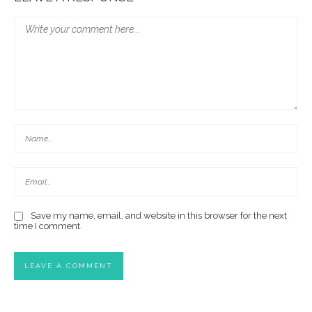
Save my name, email, and website in this browser for the next
time I comment.