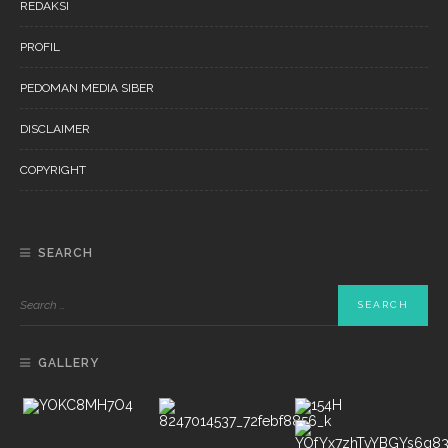
REDAKSI
PROFIL
PEDOMAN MEDIA SIBER
DISCLAIMER
COPYRIGHT
SEARCH
GALLERY