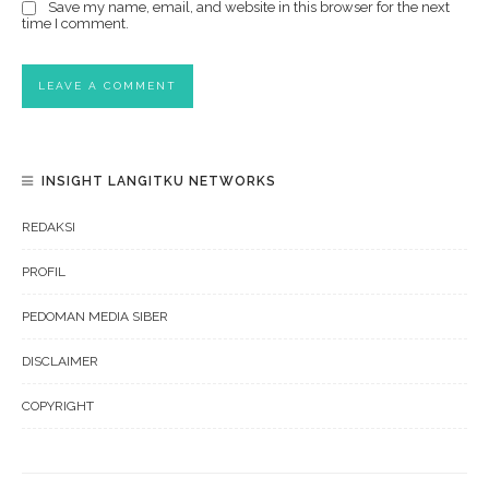
Save my name, email, and website in this browser for the next
time I comment.
INSIGHT LANGITKU NETWORKS
REDAKSI
PROFIL
PEDOMAN MEDIA SIBER
DISCLAIMER
COPYRIGHT