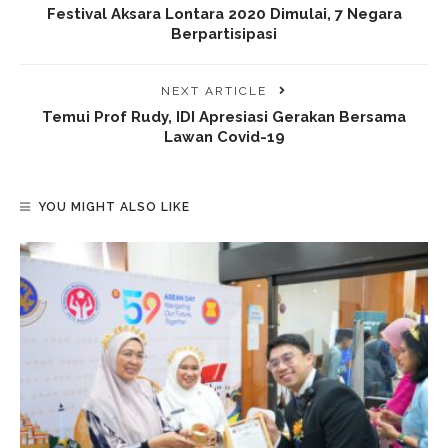
Festival Aksara Lontara 2020 Dimulai, 7 Negara
Berpartisipasi
NEXT ARTICLE
Temui Prof Rudy, IDI Apresiasi Gerakan Bersama
Lawan Covid-19
YOU MIGHT ALSO LIKE