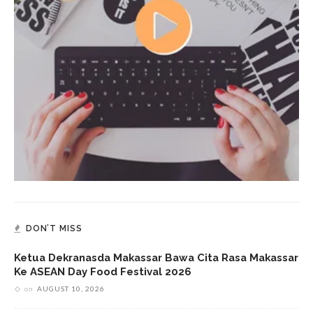
DON’T MISS
Ketua Dekranasda Makassar Bawa Cita Rasa Makassar
Ke ASEAN Day Food Festival 2026
on
AUGUST 10, 2026