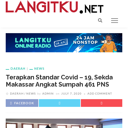
DAERAH
NEWS
Terapkan Standar Covid – 19, Sekda
Makassar Angkat Sumpah 461 PNS
DAERAH
NEWS
by
ADMIN
on
JULY 7, 2020
ADD COMMENT
FACEBOOK