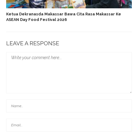
Ketua Dekranasda Makassar Bawa Cita Rasa Makassar Ke
ASEAN Day Food Festival 2026
LEAVE A RESPONSE