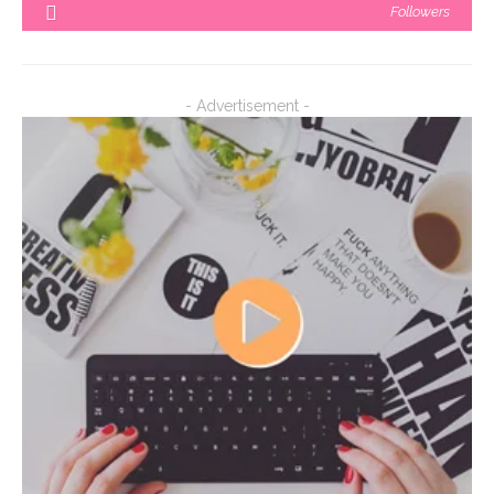
Followers
- Advertisement -