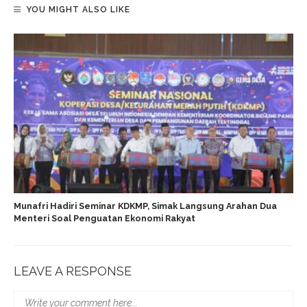
YOU MIGHT ALSO LIKE
Munafri Hadiri Seminar KDKMP, Simak Langsung Arahan Dua
Menteri Soal Penguatan Ekonomi Rakyat
LEAVE A RESPONSE