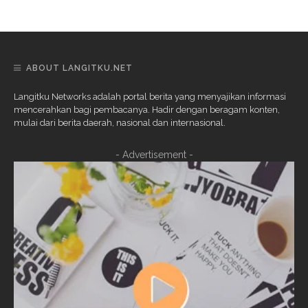
ABOUT LANGITKU.NET
Langitku Networks adalah portal berita yang menyajikan informasi
mencerahkan bagi pembacanya. Hadir dengan beragam konten,
mulai dari berita daerah, nasional dan internasional.
- Advertisement -