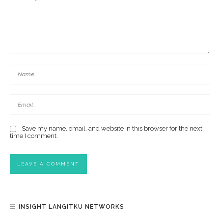
Save my name, email, and website in this browser for the next
time I comment.
INSIGHT LANGITKU NETWORKS