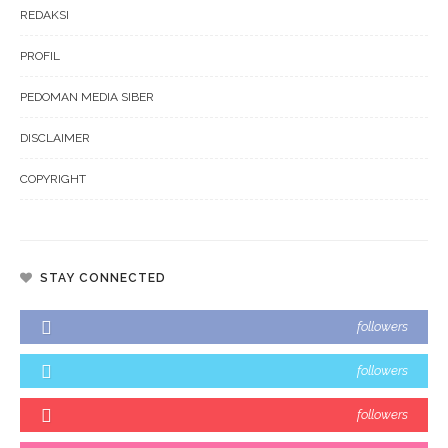
REDAKSI
PROFIL
PEDOMAN MEDIA SIBER
DISCLAIMER
COPYRIGHT
STAY CONNECTED
followers
followers
followers