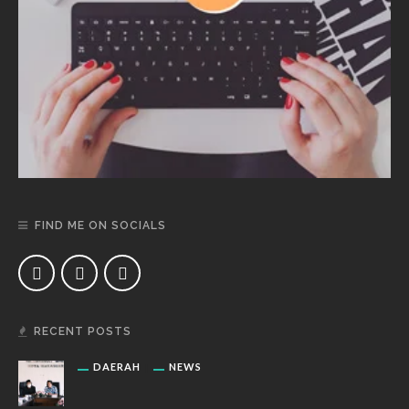
FIND ME ON SOCIALS
RECENT POSTS
DAERAH
NEWS