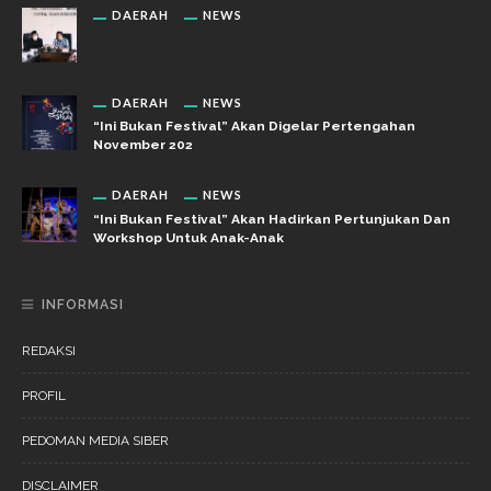
DAERAH
NEWS
DAERAH
NEWS
“Ini Bukan Festival” Akan Digelar Pertengahan
November 202
DAERAH
NEWS
“Ini Bukan Festival” Akan Hadirkan Pertunjukan Dan
Workshop Untuk Anak-Anak
INFORMASI
REDAKSI
PROFIL
PEDOMAN MEDIA SIBER
DISCLAIMER