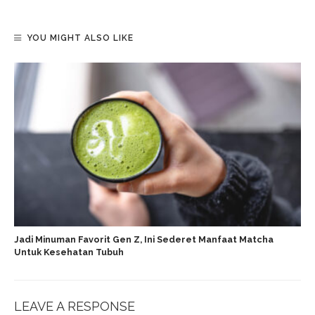
YOU MIGHT ALSO LIKE
Jadi Minuman Favorit Gen Z, Ini Sederet Manfaat Matcha
Untuk Kesehatan Tubuh
LEAVE A RESPONSE