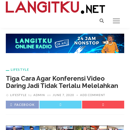
LIFESTYLE
Tiga Cara Agar Konferensi Video
Daring Jadi Tidak Terlalu Melelahkan
LIFESTYLE
by
ADMIN
on
JUNE 7, 2020
ADD COMMENT
FACEBOOK