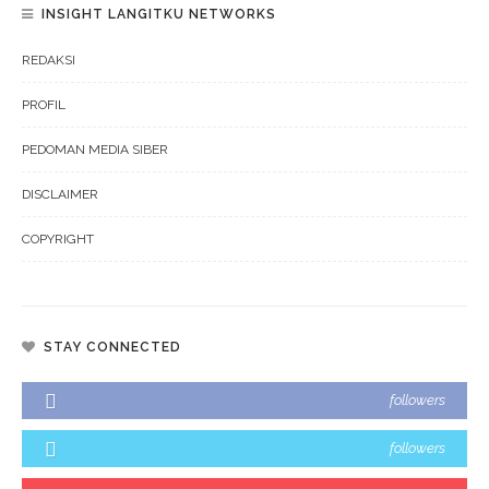
INSIGHT LANGITKU NETWORKS
REDAKSI
PROFIL
PEDOMAN MEDIA SIBER
DISCLAIMER
COPYRIGHT
STAY CONNECTED
followers
followers