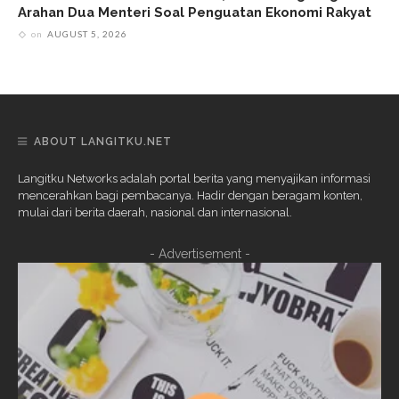
Arahan Dua Menteri Soal Penguatan Ekonomi Rakyat
on
AUGUST 5, 2026
ABOUT LANGITKU.NET
Langitku Networks adalah portal berita yang menyajikan informasi
mencerahkan bagi pembacanya. Hadir dengan beragam konten,
mulai dari berita daerah, nasional dan internasional.
- Advertisement -