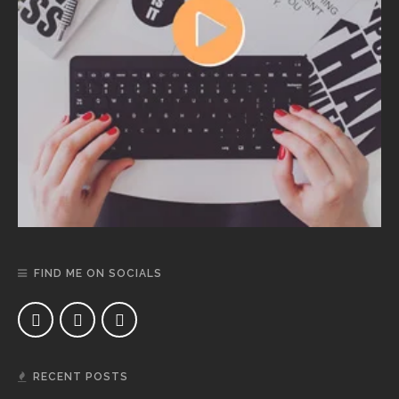
FIND ME ON SOCIALS
RECENT POSTS