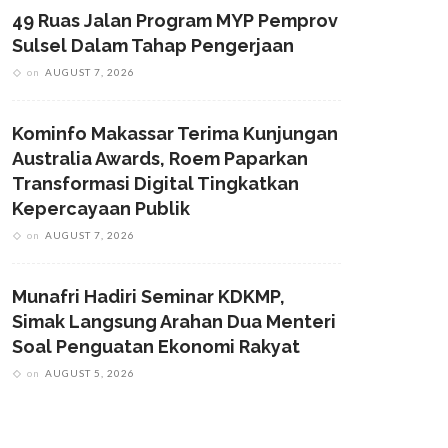
49 Ruas Jalan Program MYP Pemprov
Sulsel Dalam Tahap Pengerjaan
on
AUGUST 7, 2026
Kominfo Makassar Terima Kunjungan
Australia Awards, Roem Paparkan
Transformasi Digital Tingkatkan
Kepercayaan Publik
on
AUGUST 7, 2026
Munafri Hadiri Seminar KDKMP,
Simak Langsung Arahan Dua Menteri
Soal Penguatan Ekonomi Rakyat
on
AUGUST 5, 2026