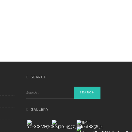
SEARCH
GALLERY