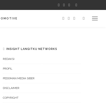
TOMOTIVE
INSIGHT LANGITKU NETWORKS
REDAKSI
PROFIL
PEDOMAN MEDIA SIBER
DISCLAIMER
COPYRIGHT