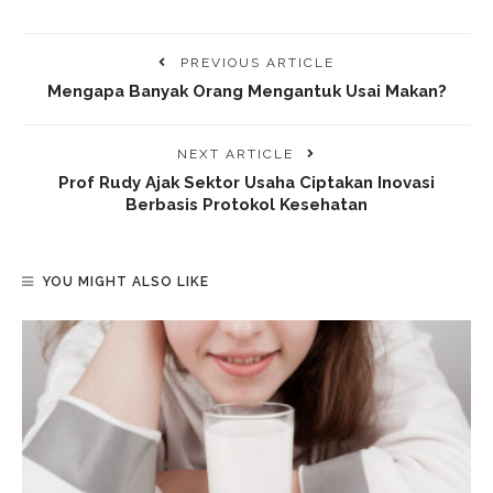
PREVIOUS ARTICLE
Mengapa Banyak Orang Mengantuk Usai Makan?
NEXT ARTICLE
Prof Rudy Ajak Sektor Usaha Ciptakan Inovasi
Berbasis Protokol Kesehatan
YOU MIGHT ALSO LIKE