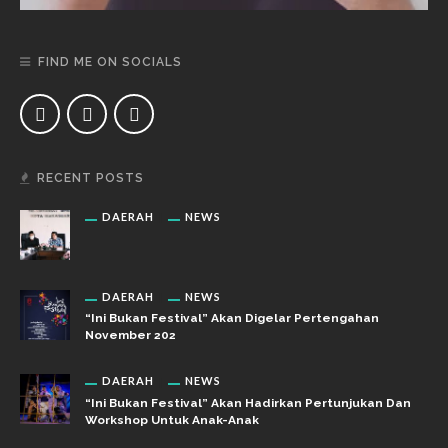
FIND ME ON SOCIALS
RECENT POSTS
DAERAH
NEWS
DAERAH
NEWS
“Ini Bukan Festival” Akan Digelar Pertengahan
November 202
DAERAH
NEWS
“Ini Bukan Festival” Akan Hadirkan Pertunjukan Dan
Workshop Untuk Anak-Anak