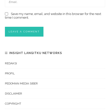
Save my name, email, and website in this browser for the next
time I comment.
INSIGHT LANGITKU NETWORKS
REDAKSI
PROFIL
PEDOMAN MEDIA SIBER
DISCLAIMER
COPYRIGHT