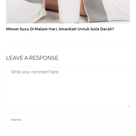
Minum Susu Di Malam Hari, Amankah Untuk Gula Darah?
LEAVE A RESPONSE