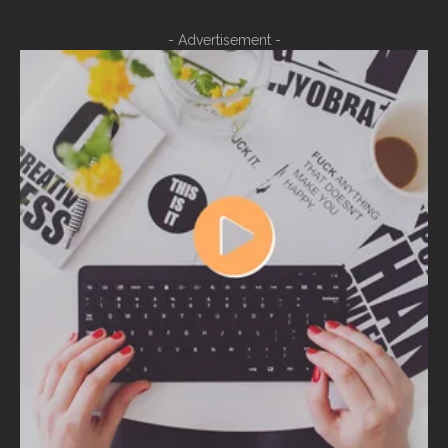
- Advertisement -