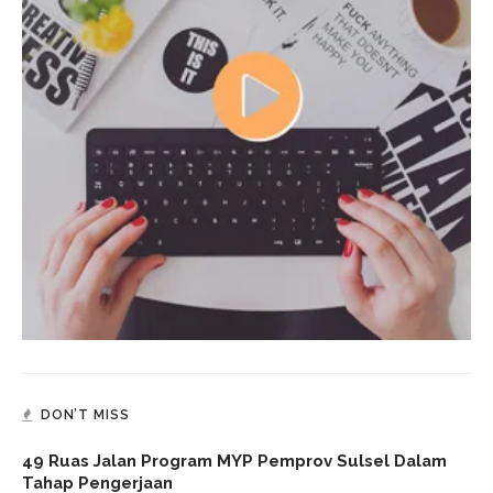
DON’T MISS
49 Ruas Jalan Program MYP Pemprov Sulsel Dalam
Tahap Pengerjaan