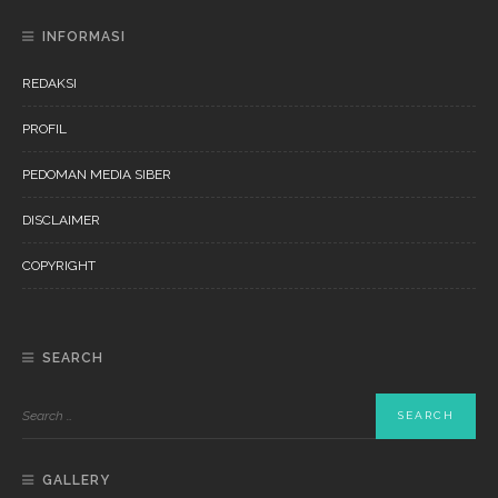
INFORMASI
REDAKSI
PROFIL
PEDOMAN MEDIA SIBER
DISCLAIMER
COPYRIGHT
SEARCH
GALLERY