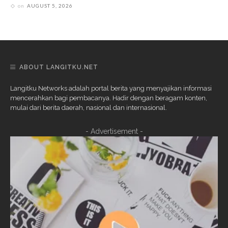
on
AUGUST 5, 2026
ABOUT LANGITKU.NET
Langitku Networks adalah portal berita yang menyajikan informasi
mencerahkan bagi pembacanya. Hadir dengan beragam konten,
mulai dari berita daerah, nasional dan internasional.
- Advertisement -