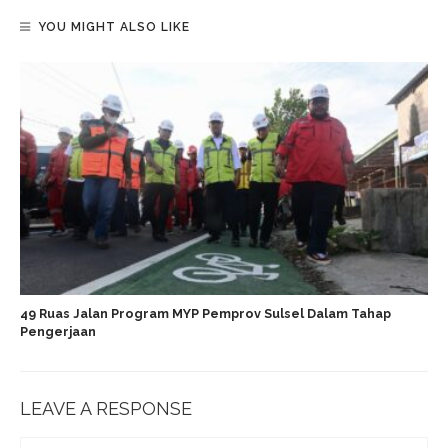
YOU MIGHT ALSO LIKE
49 Ruas Jalan Program MYP Pemprov Sulsel Dalam Tahap
Pengerjaan
LEAVE A RESPONSE