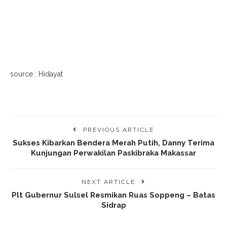
source : Hidayat
PREVIOUS ARTICLE
Sukses Kibarkan Bendera Merah Putih, Danny Terima
Kunjungan Perwakilan Paskibraka Makassar
NEXT ARTICLE
Plt Gubernur Sulsel Resmikan Ruas Soppeng – Batas
Sidrap