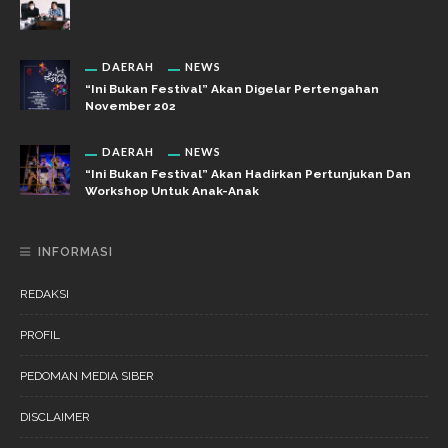
DAERAH
NEWS
“Ini Bukan Festival” Akan Digelar Pertengahan
November 202
DAERAH
NEWS
“Ini Bukan Festival” Akan Hadirkan Pertunjukan Dan
Workshop Untuk Anak-Anak
INFORMASI
REDAKSI
PROFIL
PEDOMAN MEDIA SIBER
DISCLAIMER