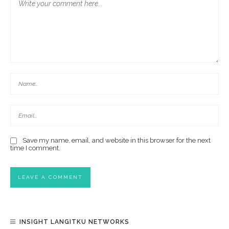
Save my name, email, and website in this browser for the next
time I comment.
INSIGHT LANGITKU NETWORKS