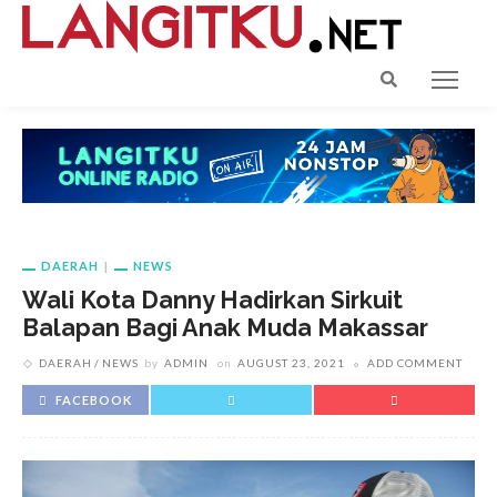
DAERAH
NEWS
Wali Kota Danny Hadirkan Sirkuit
Balapan Bagi Anak Muda Makassar
DAERAH
NEWS
by
ADMIN
on
AUGUST 23, 2021
ADD COMMENT
FACEBOOK