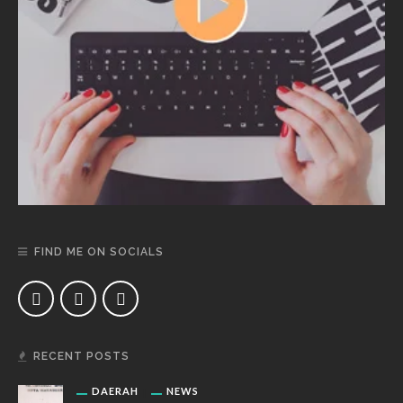
FIND ME ON SOCIALS
RECENT POSTS
DAERAH
NEWS