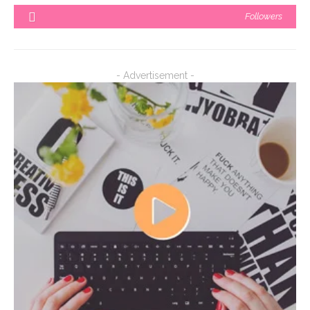
Followers
- Advertisement -