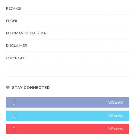
REDAKSI
PROFIL
PEDOMAN MEDIA SIBER
DISCLAIMER
COPYRIGHT
STAY CONNECTED
followers
followers
followers