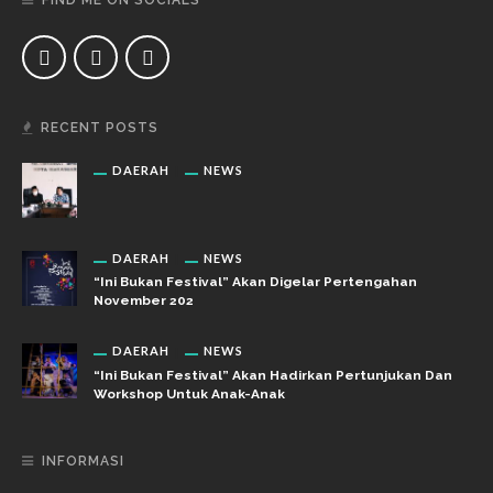
RECENT POSTS
DAERAH
NEWS
DAERAH
NEWS
“Ini Bukan Festival” Akan Digelar Pertengahan
November 202
DAERAH
NEWS
“Ini Bukan Festival” Akan Hadirkan Pertunjukan Dan
Workshop Untuk Anak-Anak
INFORMASI