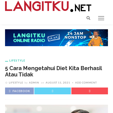
LIFESTYLE
5 Cara Mengetahui Diet Kita Berhasil
Atau Tidak
LIFESTYLE
by
ADMIN
on
AUGUST 11, 2021
ADD COMMENT
FACEBOOK