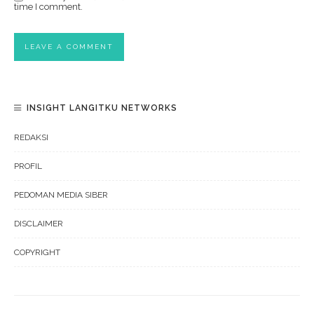
time I comment.
INSIGHT LANGITKU NETWORKS
REDAKSI
PROFIL
PEDOMAN MEDIA SIBER
DISCLAIMER
COPYRIGHT