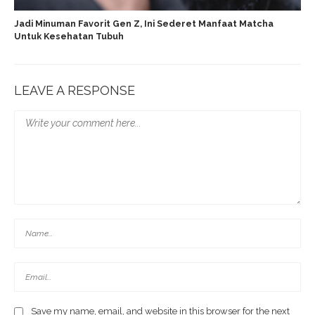
Jadi Minuman Favorit Gen Z, Ini Sederet Manfaat Matcha
Untuk Kesehatan Tubuh
LEAVE A RESPONSE
Save my name, email, and website in this browser for the next