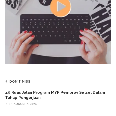
DON’T MISS
49 Ruas Jalan Program MYP Pemprov Sulsel Dalam
Tahap Pengerjaan
on
AUGUST 7, 2026