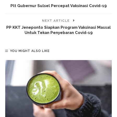
Plt Gubernur Sulsel Percepat Vaksinasi Covid-19
NEXT ARTICLE
PP KKT Jeneponto Siapkan Program Vaksinasi Massal
Untuk Tekan Penyebaran Covid-19
YOU MIGHT ALSO LIKE