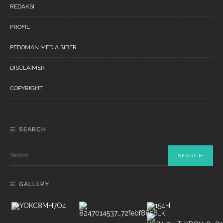
REDAKSI
PROFIL
PEDOMAN MEDIA SIBER
DISCLAIMER
COPYRIGHT
SEARCH
GALLERY