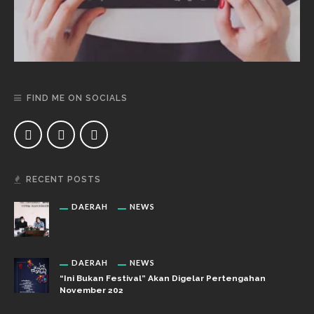
FIND ME ON SOCIALS
RECENT POSTS
DAERAH
NEWS
DAERAH
NEWS
“Ini Bukan Festival” Akan Digelar Pertengahan
November 202