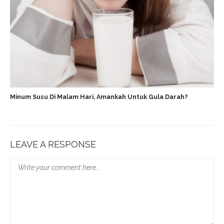
Minum Susu Di Malam Hari, Amankah Untuk Gula Darah?
LEAVE A RESPONSE