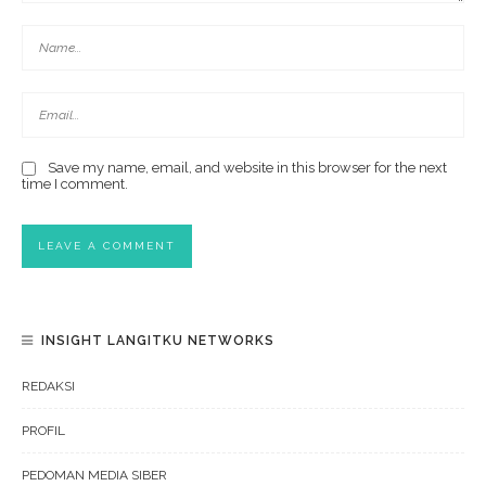
Save my name, email, and website in this browser for the next
time I comment.
INSIGHT LANGITKU NETWORKS
REDAKSI
PROFIL
PEDOMAN MEDIA SIBER