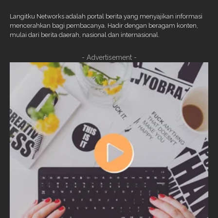
Langitku Networks adalah portal berita yang menyajikan informasi
mencerahkan bagi pembacanya. Hadir dengan beragam konten,
mulai dari berita daerah, nasional dan internasional.
- Advertisement -