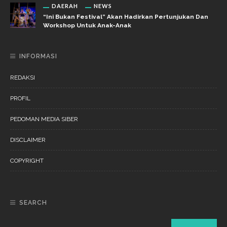
DAERAH
NEWS
“Ini Bukan Festival” Akan Hadirkan Pertunjukan Dan
Workshop Untuk Anak-Anak
INFORMASI
REDAKSI
PROFIL
PEDOMAN MEDIA SIBER
DISCLAIMER
COPYRIGHT
SEARCH