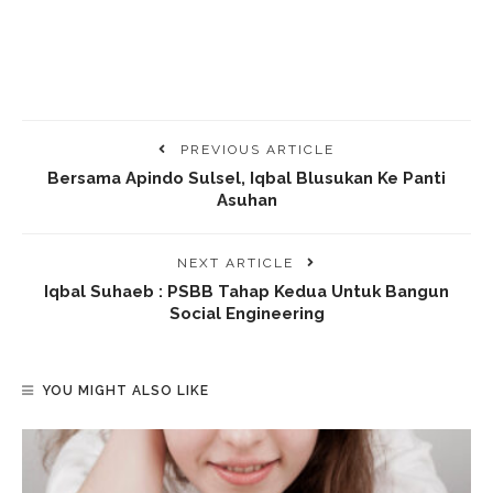
PREVIOUS ARTICLE
Bersama Apindo Sulsel, Iqbal Blusukan Ke Panti
Asuhan
NEXT ARTICLE
Iqbal Suhaeb : PSBB Tahap Kedua Untuk Bangun
Social Engineering
YOU MIGHT ALSO LIKE