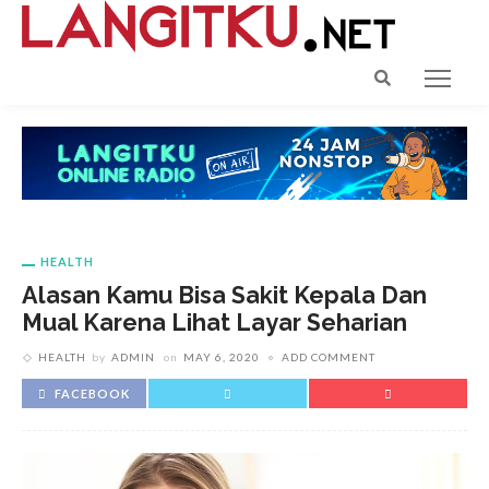
HEALTH
Alasan Kamu Bisa Sakit Kepala Dan
Mual Karena Lihat Layar Seharian
HEALTH
by
ADMIN
on
MAY 6, 2020
ADD COMMENT
FACEBOOK