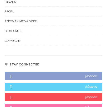
REDAKSI
PROFIL
PEDOMAN MEDIA SIBER
DISCLAIMER
COPYRIGHT
STAY CONNECTED
followers
followers
followers