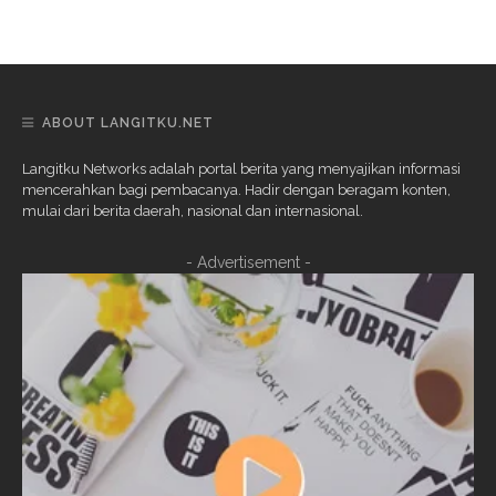
ABOUT LANGITKU.NET
Langitku Networks adalah portal berita yang menyajikan informasi
mencerahkan bagi pembacanya. Hadir dengan beragam konten,
mulai dari berita daerah, nasional dan internasional.
- Advertisement -