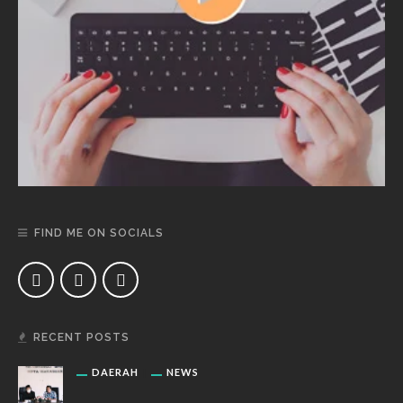
FIND ME ON SOCIALS
RECENT POSTS
DAERAH
NEWS