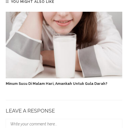
YOU MIGHT ALSO LIKE
Minum Susu Di Malam Hari, Amankah Untuk Gula Darah?
LEAVE A RESPONSE