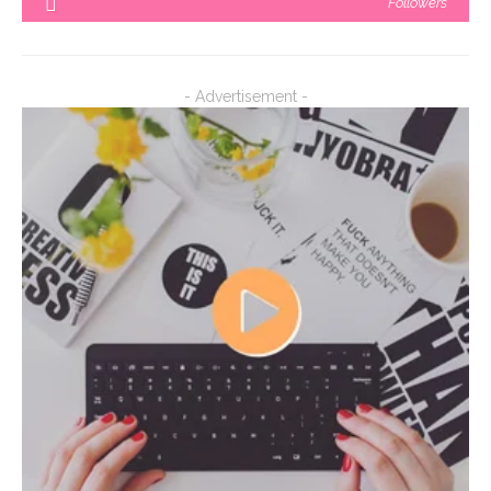
Followers
- Advertisement -