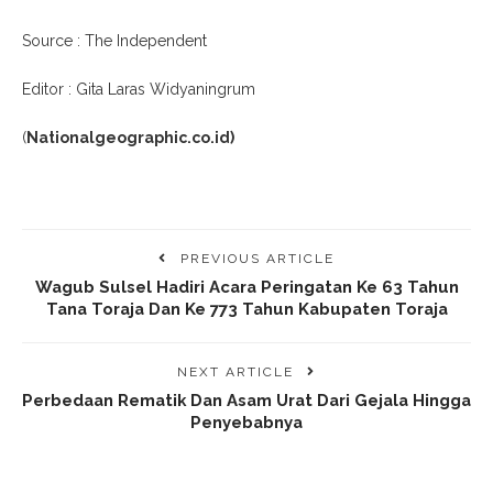
Source : The Independent
Editor : Gita Laras Widyaningrum
(
Nationalgeographic.co.id)
PREVIOUS ARTICLE
Wagub Sulsel Hadiri Acara Peringatan Ke 63 Tahun
Tana Toraja Dan Ke 773 Tahun Kabupaten Toraja
NEXT ARTICLE
Perbedaan Rematik Dan Asam Urat Dari Gejala Hingga
Penyebabnya