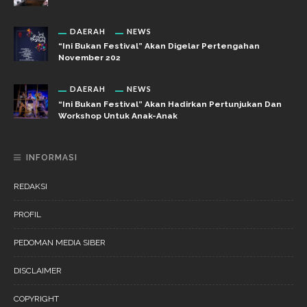
DAERAH
NEWS
“Ini Bukan Festival” Akan Digelar Pertengahan
November 202
DAERAH
NEWS
“Ini Bukan Festival” Akan Hadirkan Pertunjukan Dan
Workshop Untuk Anak-Anak
INFORMASI
REDAKSI
PROFIL
PEDOMAN MEDIA SIBER
DISCLAIMER
COPYRIGHT