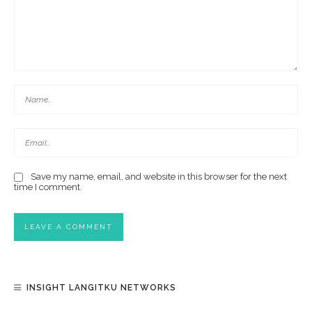
Save my name, email, and website in this browser for the next
time I comment.
INSIGHT LANGITKU NETWORKS