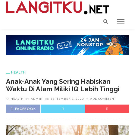
HEALTH
Anak-Anak Yang Sering Habiskan
Waktu Di Alam Miliki IQ Lebih Tinggi
HEALTH
by
ADMIN
on
SEPTEMBER 1, 2020
ADD COMMENT
FACEBOOK