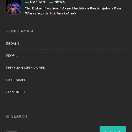
DAERAH
NEWS
“Ini Bukan Festival” Akan Hadirkan Pertunjukan Dan
Workshop Untuk Anak-Anak
INFORMASI
REDAKSI
PROFIL
PEDOMAN MEDIA SIBER
DISCLAIMER
COPYRIGHT
SEARCH