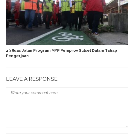
49 Ruas Jalan Program MYP Pemprov Sulsel Dalam Tahap
Pengerjaan
LEAVE A RESPONSE