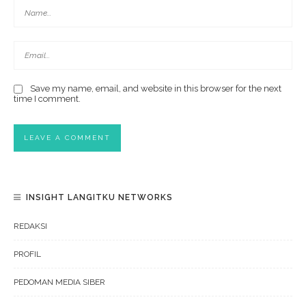
Save my name, email, and website in this browser for the next
time I comment.
INSIGHT LANGITKU NETWORKS
REDAKSI
PROFIL
PEDOMAN MEDIA SIBER