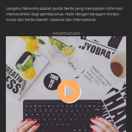
Langitku Networks adalah portal berita yang menyajikan informasi
mencerahkan bagi pembacanya. Hadir dengan beragam konten,
mulai dari berita daerah, nasional dan internasional.
- Advertisement -