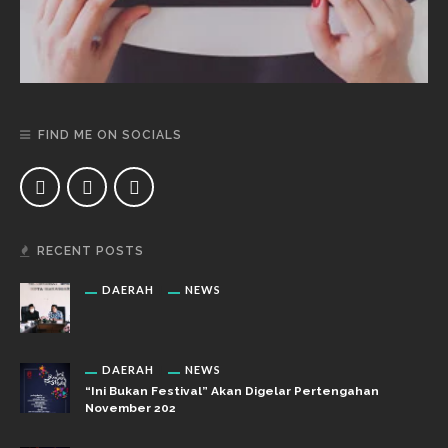
FIND ME ON SOCIALS
RECENT POSTS
DAERAH
NEWS
DAERAH
NEWS
“Ini Bukan Festival” Akan Digelar Pertengahan
November 202