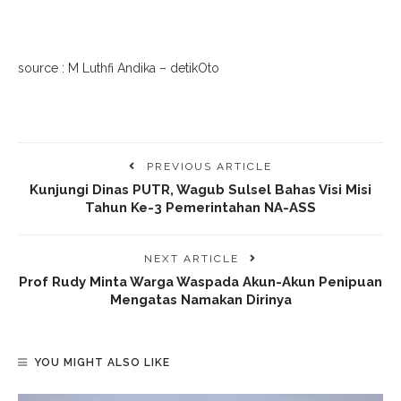
source : M Luthfi Andika – detikOto
PREVIOUS ARTICLE
Kunjungi Dinas PUTR, Wagub Sulsel Bahas Visi Misi
Tahun Ke-3 Pemerintahan NA-ASS
NEXT ARTICLE
Prof Rudy Minta Warga Waspada Akun-Akun Penipuan
Mengatas Namakan Dirinya
YOU MIGHT ALSO LIKE