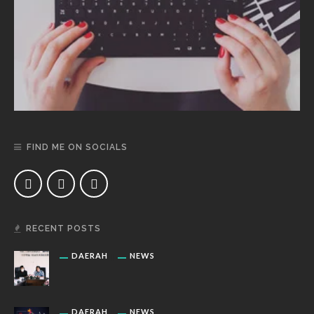
FIND ME ON SOCIALS
RECENT POSTS
DAERAH
NEWS
DAERAH
NEWS