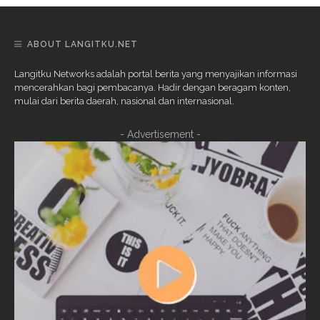
ABOUT LANGITKU.NET
Langitku Networks adalah portal berita yang menyajikan informasi
mencerahkan bagi pembacanya. Hadir dengan beragam konten,
mulai dari berita daerah, nasional dan internasional.
- Advertisement -