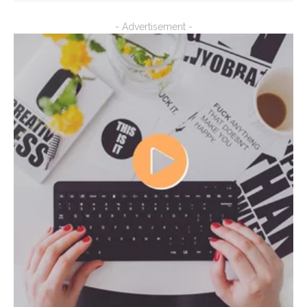
- Advertisement -