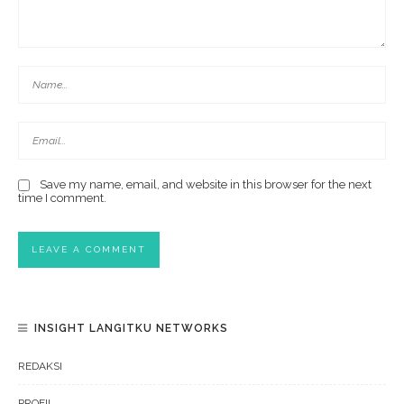
Save my name, email, and website in this browser for the next
time I comment.
INSIGHT LANGITKU NETWORKS
REDAKSI
PROFIL