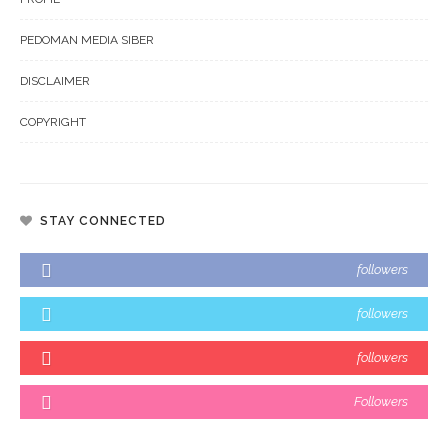
PEDOMAN MEDIA SIBER
DISCLAIMER
COPYRIGHT
STAY CONNECTED
followers
followers
followers
Followers