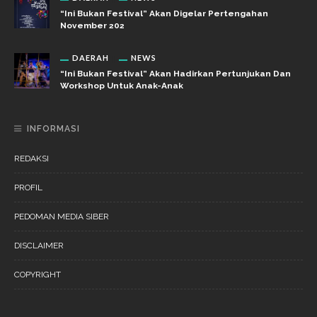
“Ini Bukan Festival” Akan Digelar Pertengahan
November 202
DAERAH
NEWS
“Ini Bukan Festival” Akan Hadirkan Pertunjukan Dan
Workshop Untuk Anak-Anak
INFORMASI
REDAKSI
PROFIL
PEDOMAN MEDIA SIBER
DISCLAIMER
COPYRIGHT