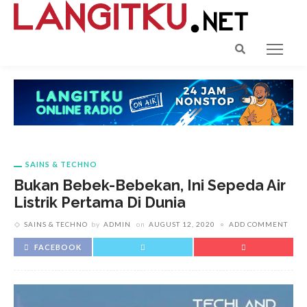
SAINS & TECHNO
Bukan Bebek-Bebekan, Ini Sepeda Air
Listrik Pertama Di Dunia
SAINS & TECHNO
by
ADMIN
on
AUGUST 12, 2020
ADD COMMENT
FACEBOOK