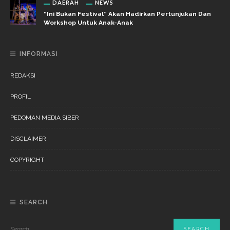
DAERAH
NEWS
“Ini Bukan Festival” Akan Hadirkan Pertunjukan Dan
Workshop Untuk Anak-Anak
INFORMASI
REDAKSI
PROFIL
PEDOMAN MEDIA SIBER
DISCLAIMER
COPYRIGHT
SEARCH