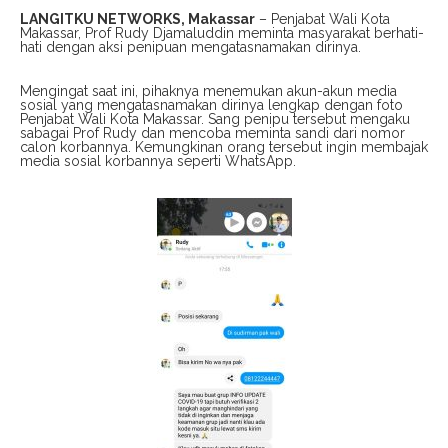
LANGITKU NETWORKS, Makassar
– Penjabat Wali Kota
Makassar, Prof Rudy Djamaluddin meminta masyarakat berhati-
hati dengan aksi penipuan mengatasnamakan dirinya.
Mengingat saat ini, pihaknya menemukan akun-akun media
sosial yang mengatasnamakan dirinya lengkap dengan foto
Penjabat Wali Kota Makassar. Sang penipu tersebut mengaku
sabagai Prof Rudy dan mencoba meminta sandi dari nomor
calon korbannya. Kemungkinan orang tersebut ingin membajak
media sosial korbannya seperti WhatsApp.