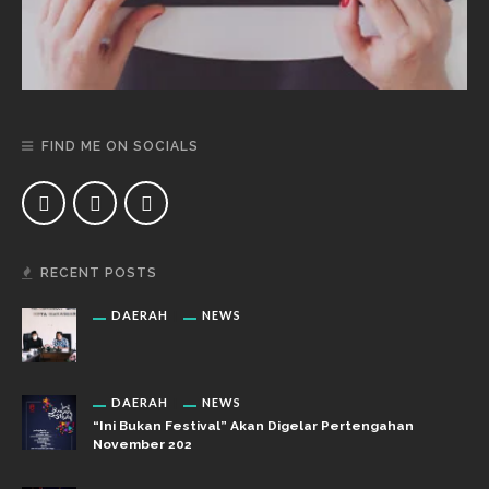
FIND ME ON SOCIALS
RECENT POSTS
DAERAH
NEWS
DAERAH
NEWS
“Ini Bukan Festival” Akan Digelar Pertengahan
November 202