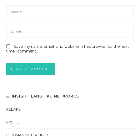
Save my name, email, and website in this browser for the next
time I comment.
INSIGHT LANGITKU NETWORKS
REDAKSI
PROFIL
PEDOMAN MEDIA SIBER