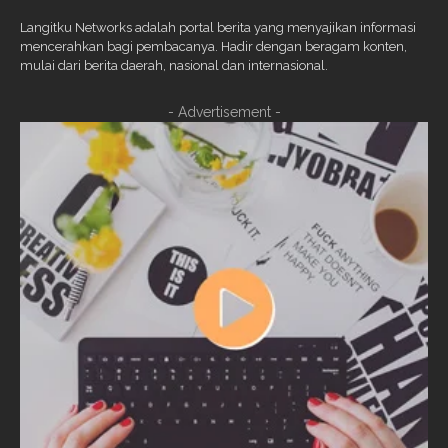
Langitku Networks adalah portal berita yang menyajikan informasi
mencerahkan bagi pembacanya. Hadir dengan beragam konten,
mulai dari berita daerah, nasional dan internasional.
- Advertisement -