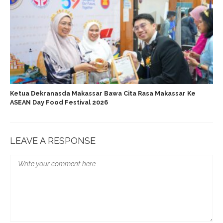
Ketua Dekranasda Makassar Bawa Cita Rasa Makassar Ke
ASEAN Day Food Festival 2026
LEAVE A RESPONSE