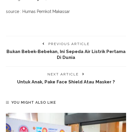
source : Humas Pemkot Makassar
PREVIOUS ARTICLE
Bukan Bebek-Bebekan, Ini Sepeda Air Listrik Pertama
Di Dunia
NEXT ARTICLE
Untuk Anak, Pake Face Shield Atau Masker ?
YOU MIGHT ALSO LIKE