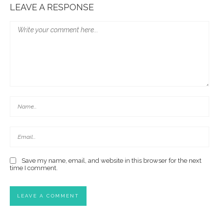
LEAVE A RESPONSE
Save my name, email, and website in this browser for the next
time I comment.