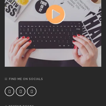
FIND ME ON SOCIALS