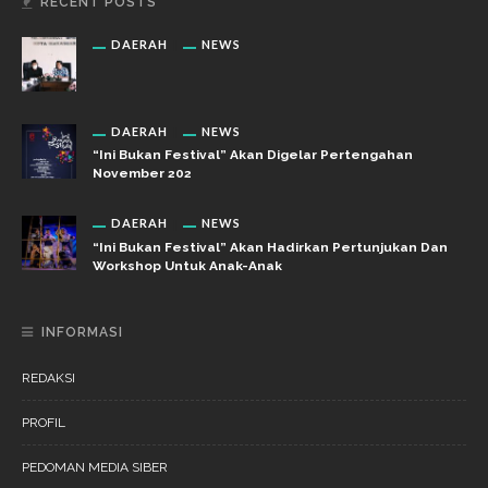
RECENT POSTS
DAERAH
NEWS
DAERAH
NEWS
“Ini Bukan Festival” Akan Digelar Pertengahan
November 202
DAERAH
NEWS
“Ini Bukan Festival” Akan Hadirkan Pertunjukan Dan
Workshop Untuk Anak-Anak
INFORMASI
REDAKSI
PROFIL
PEDOMAN MEDIA SIBER