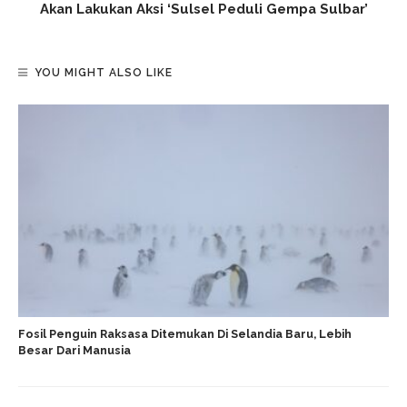
Akan Lakukan Aksi ‘Sulsel Peduli Gempa Sulbar’
YOU MIGHT ALSO LIKE
Fosil Penguin Raksasa Ditemukan Di Selandia Baru, Lebih
Besar Dari Manusia