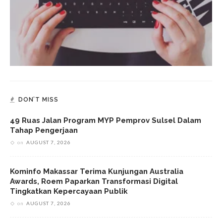
DON’T MISS
49 Ruas Jalan Program MYP Pemprov Sulsel Dalam
Tahap Pengerjaan
on
AUGUST 7, 2026
Kominfo Makassar Terima Kunjungan Australia
Awards, Roem Paparkan Transformasi Digital
Tingkatkan Kepercayaan Publik
on
AUGUST 7, 2026