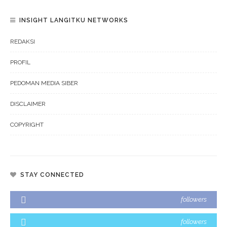
INSIGHT LANGITKU NETWORKS
REDAKSI
PROFIL
PEDOMAN MEDIA SIBER
DISCLAIMER
COPYRIGHT
STAY CONNECTED
followers
followers