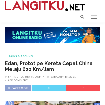
SAINS & TECHNO
Edan, Prototipe Kereta Cepat China
Melaju 620 Km/Jam
SAINS & TECHNO
by
ADMIN
on
JANUARY 15, 2021
ADD COMMENT
FACEBOOK