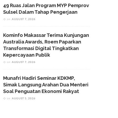
49 Ruas Jalan Program MYP Pemprov
Sulsel Dalam Tahap Pengerjaan
on
AUGUST 7, 2026
Kominfo Makassar Terima Kunjungan
Australia Awards, Roem Paparkan
Transformasi Digital Tingkatkan
Kepercayaan Publik
on
AUGUST 7, 2026
Munafri Hadiri Seminar KDKMP,
Simak Langsung Arahan Dua Menteri
Soal Penguatan Ekonomi Rakyat
on
AUGUST 5, 2026