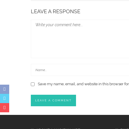
LEAVE A RESPONSE
Save my name, email, and website in this browser for