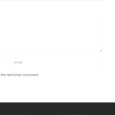
 the next time I comment.