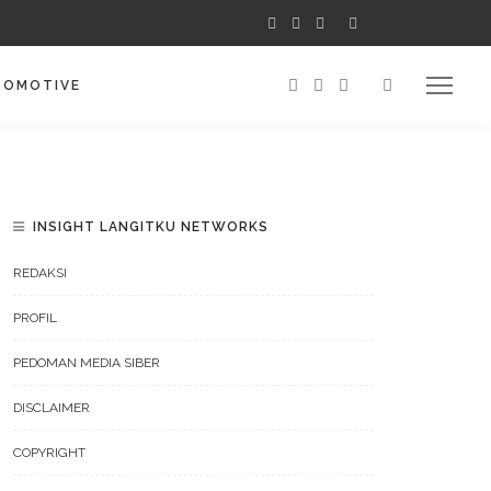
TOMOTIVE
INSIGHT LANGITKU NETWORKS
REDAKSI
PROFIL
PEDOMAN MEDIA SIBER
DISCLAIMER
COPYRIGHT