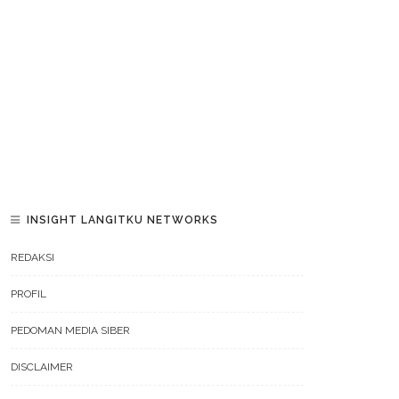
INSIGHT LANGITKU NETWORKS
REDAKSI
PROFIL
PEDOMAN MEDIA SIBER
DISCLAIMER