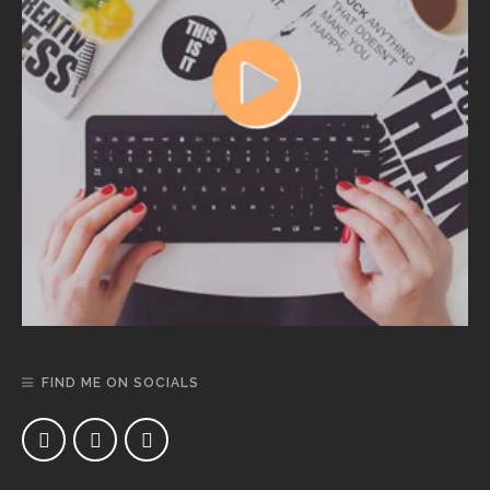
FIND ME ON SOCIALS