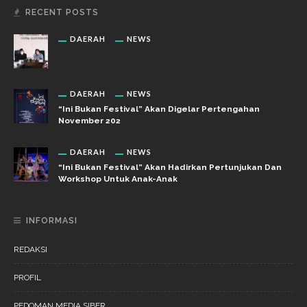
RECENT POSTS
DAERAH
NEWS
DAERAH
NEWS
“Ini Bukan Festival” Akan Digelar Pertengahan
November 202
DAERAH
NEWS
“Ini Bukan Festival” Akan Hadirkan Pertunjukan Dan
Workshop Untuk Anak-Anak
INFORMASI
REDAKSI
PROFIL
PEDOMAN MEDIA SIBER