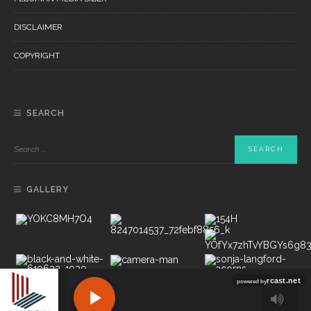
DISCLAIMER
COPYRIGHT
SEARCH
GALLERY