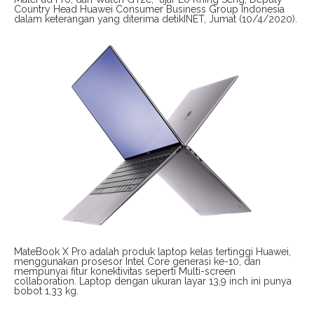
Country Head Huawei Consumer Business Group Indonesia
dalam keterangan yang diterima detikINET, Jumat (10/4/2020).
MateBook X Pro adalah produk laptop kelas tertinggi Huawei,
menggunakan prosesor Intel Core generasi ke-10, dan
mempunyai fitur konektivitas seperti Multi-screen
collaboration. Laptop dengan ukuran layar 13,9 inch ini punya
bobot 1,33 kg.