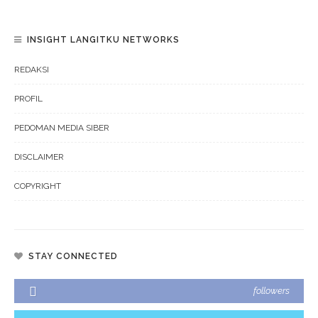
INSIGHT LANGITKU NETWORKS
REDAKSI
PROFIL
PEDOMAN MEDIA SIBER
DISCLAIMER
COPYRIGHT
STAY CONNECTED
followers