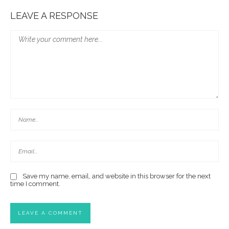
LEAVE A RESPONSE
Save my name, email, and website in this browser for the next
time I comment.