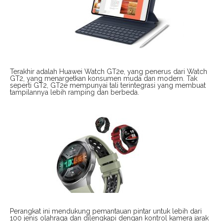
Terakhir adalah Huawei Watch GT2e, yang penerus dari Watch
GT2, yang menargetkan konsumen muda dan modern. Tak
seperti GT2, GT2e mempunyai tali terintegrasi yang membuat
tampilannya lebih ramping dan berbeda.
Perangkat ini mendukung pemantauan pintar untuk lebih dari
100 jenis olahraga dan dilengkapi dengan kontrol kamera jarak