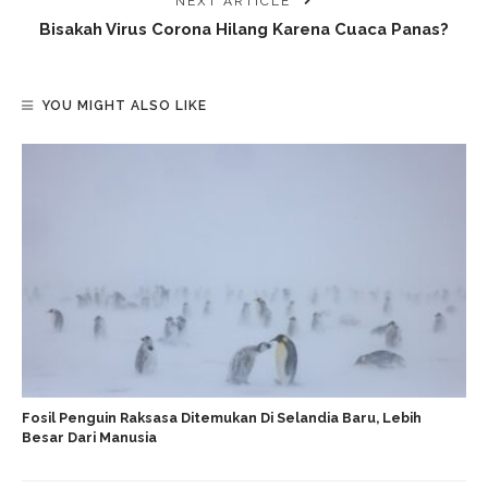
NEXT ARTICLE
Bisakah Virus Corona Hilang Karena Cuaca Panas?
YOU MIGHT ALSO LIKE
Fosil Penguin Raksasa Ditemukan Di Selandia Baru, Lebih
Besar Dari Manusia