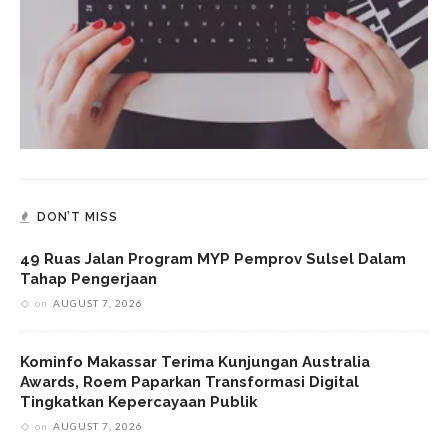
DON’T MISS
49 Ruas Jalan Program MYP Pemprov Sulsel Dalam
Tahap Pengerjaan
on
AUGUST 7, 2026
Kominfo Makassar Terima Kunjungan Australia
Awards, Roem Paparkan Transformasi Digital
Tingkatkan Kepercayaan Publik
on
AUGUST 7, 2026