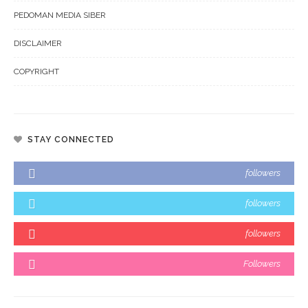
PEDOMAN MEDIA SIBER
DISCLAIMER
COPYRIGHT
STAY CONNECTED
followers
followers
followers
Followers