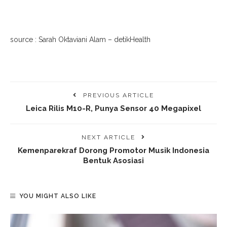
source : Sarah Oktaviani Alam – detikHealth
PREVIOUS ARTICLE
Leica Rilis M10-R, Punya Sensor 40 Megapixel
NEXT ARTICLE
Kemenparekraf Dorong Promotor Musik Indonesia
Bentuk Asosiasi
YOU MIGHT ALSO LIKE