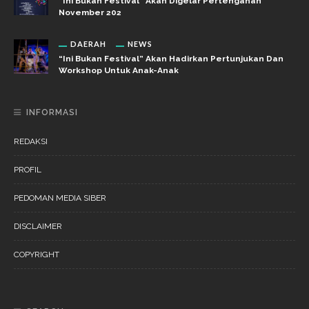
“Ini Bukan Festival” Akan Digelar Pertengahan
November 202
DAERAH
NEWS
“Ini Bukan Festival” Akan Hadirkan Pertunjukan Dan
Workshop Untuk Anak-Anak
INFORMASI
REDAKSI
PROFIL
PEDOMAN MEDIA SIBER
DISCLAIMER
COPYRIGHT