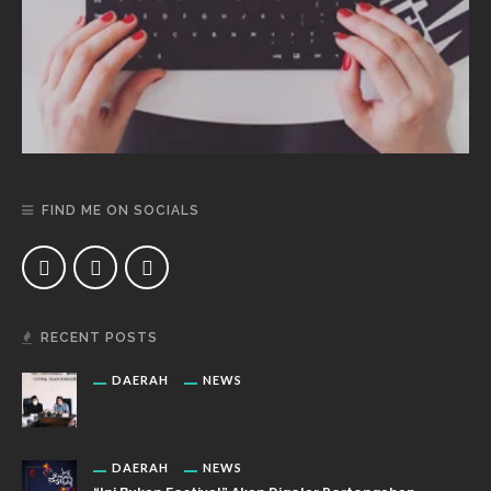
FIND ME ON SOCIALS
RECENT POSTS
DAERAH
NEWS
DAERAH
NEWS