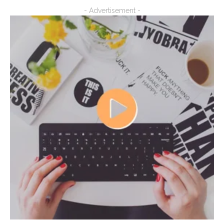
- Advertisement -