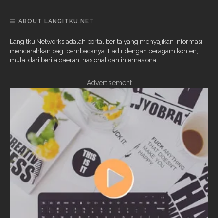
ABOUT LANGITKU.NET
Langitku Networks adalah portal berita yang menyajikan informasi
mencerahkan bagi pembacanya. Hadir dengan beragam konten,
mulai dari berita daerah, nasional dan internasional.
- Advertisement -