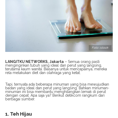
Foto: istock
LANGITKU NETWORKS, Jakarta
– Semua orang pasti
menginginkan tubuh yang ideal dan perut yang langsing,
terutama kaum wanita. Biasanya untuk mencapainya, mereka
rela melakukan diet dan olahraga yang ketat.
Tapi, ternyata ada beberapa minuman yang bisa mewujudkan
badan yang ideal dan perut yang langsing. Bahkan minuman-
minuman ini bisa membantu menghilangkan lemak di perut
dengan cepat. Apa saja ya? Berikut detikcom rangkum dari
berbagai sumber.
1. Teh Hijau