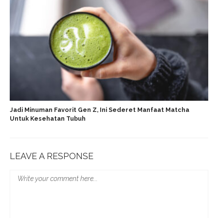
Jadi Minuman Favorit Gen Z, Ini Sederet Manfaat Matcha
Untuk Kesehatan Tubuh
LEAVE A RESPONSE