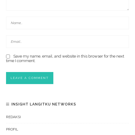
Save my name, email, and website in this browser for the next
time I comment.
INSIGHT LANGITKU NETWORKS
REDAKSI
PROFIL