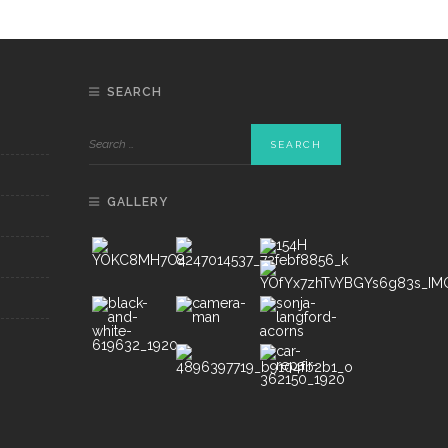
SEARCH
GALLERY