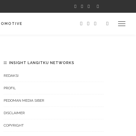
TOMOTIVE
INSIGHT LANGITKU NETWORKS
REDAKSI
PROFIL
PEDOMAN MEDIA SIBER
DISCLAIMER
COPYRIGHT