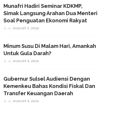
Munafri Hadiri Seminar KDKMP,
Simak Langsung Arahan Dua Menteri
Soal Penguatan Ekonomi Rakyat
on
AUGUST 5, 2026
Minum Susu Di Malam Hari, Amankah
Untuk Gula Darah?
on
AUGUST 4, 2026
Gubernur Sulsel Audiensi Dengan
Kemenkeu Bahas Kondisi Fiskal Dan
Transfer Keuangan Daerah
on
AUGUST 4, 2026