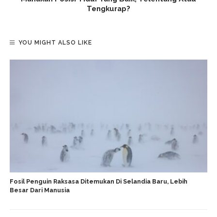
Tengkurap?
YOU MIGHT ALSO LIKE
Fosil Penguin Raksasa Ditemukan Di Selandia Baru, Lebih
Besar Dari Manusia