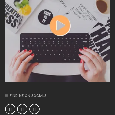
FIND ME ON SOCIALS