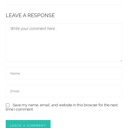
LEAVE A RESPONSE
Save my name, email, and website in this browser for the next
time I comment.