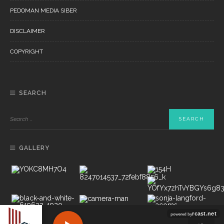
PEDOMAN MEDIA SIBER
DISCLAIMER
COPYRIGHT
SEARCH
GALLERY