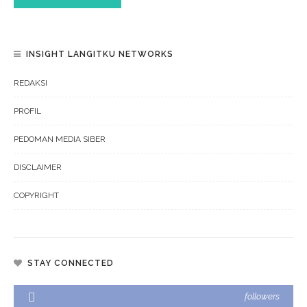
INSIGHT LANGITKU NETWORKS
REDAKSI
PROFIL
PEDOMAN MEDIA SIBER
DISCLAIMER
COPYRIGHT
STAY CONNECTED
followers