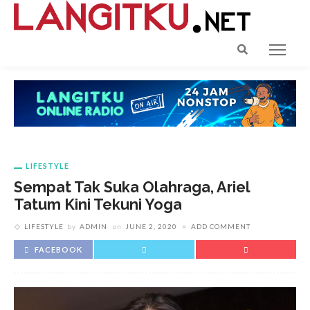
LIFESTYLE
Sempat Tak Suka Olahraga, Ariel
Tatum Kini Tekuni Yoga
LIFESTYLE
by
ADMIN
on
JUNE 2, 2020
ADD COMMENT
FACEBOOK