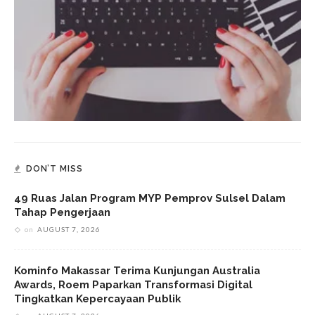
DON’T MISS
49 Ruas Jalan Program MYP Pemprov Sulsel Dalam
Tahap Pengerjaan
on
AUGUST 7, 2026
Kominfo Makassar Terima Kunjungan Australia
Awards, Roem Paparkan Transformasi Digital
Tingkatkan Kepercayaan Publik