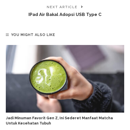
NEXT ARTICLE
IPad Air Bakal Adopsi USB Type C
YOU MIGHT ALSO LIKE
Jadi Minuman Favorit Gen Z, Ini Sederet Manfaat Matcha
Untuk Kesehatan Tubuh