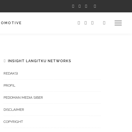
TOMOTIVE
INSIGHT LANGITKU NETWORKS
REDAKSI
PROFIL
PEDOMAN MEDIA SIBER
DISCLAIMER
COPYRIGHT