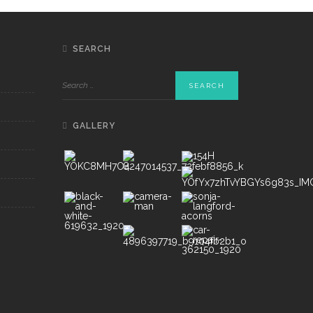
SEARCH
GALLERY