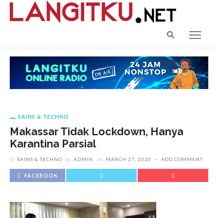
SAINS & TECHNO
Makassar Tidak Lockdown, Hanya
Karantina Parsial
SAINS & TECHNO
by
ADMIN
on
MARCH 27, 2020
ADD COMMENT
FACEBOOK