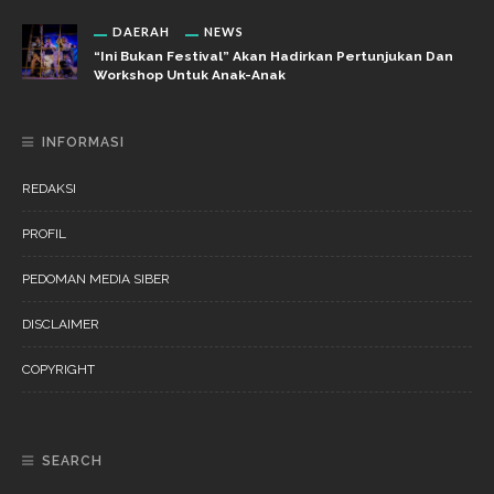
DAERAH
NEWS
“Ini Bukan Festival” Akan Hadirkan Pertunjukan Dan
Workshop Untuk Anak-Anak
INFORMASI
REDAKSI
PROFIL
PEDOMAN MEDIA SIBER
DISCLAIMER
COPYRIGHT
SEARCH