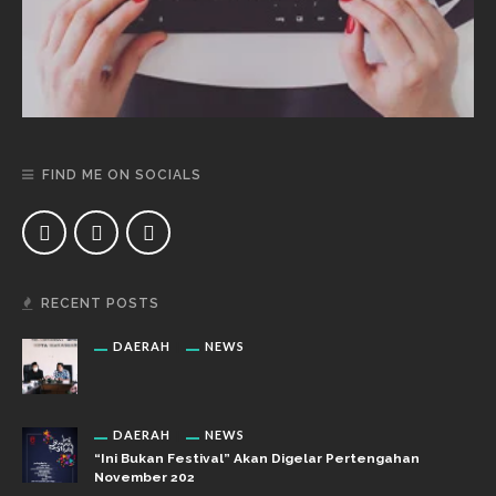
FIND ME ON SOCIALS
RECENT POSTS
DAERAH
NEWS
DAERAH
NEWS
“Ini Bukan Festival” Akan Digelar Pertengahan
November 202