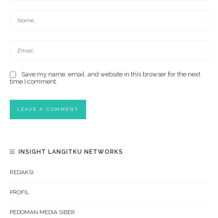
Save my name, email, and website in this browser for the next
time I comment.
INSIGHT LANGITKU NETWORKS
REDAKSI
PROFIL
PEDOMAN MEDIA SIBER