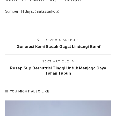
Sumber : Hidayat (makassarkota)
PREVIOUS ARTICLE
‘Generasi Kami Sudah Gagal Lindungi Bumi’
NEXT ARTICLE
Resep Sup Bernutrisi Tinggi Untuk Menjaga Daya
Tahan Tubuh
YOU MIGHT ALSO LIKE