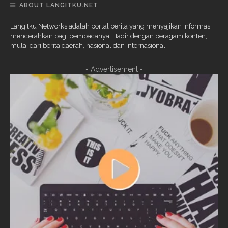
ABOUT LANGITKU.NET
Langitku Networks adalah portal berita yang menyajikan informasi
mencerahkan bagi pembacanya. Hadir dengan beragam konten,
mulai dari berita daerah, nasional dan internasional.
- Advertisement -