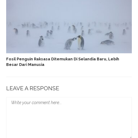
Fosil Penguin Raksasa Ditemukan Di Selandia Baru, Lebih
Besar Dari Manusia
LEAVE A RESPONSE