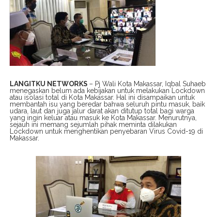
LANGITKU NETWORKS
– Pj Wali Kota Makassar, Iqbal Suhaeb
menegaskan belum ada kebijakan untuk melakukan Lockdown
atau isolasi total di Kota Makassar. Hal ini disampaikan untuk
membantah isu yang beredar bahwa seluruh pintu masuk, baik
udara, laut dan juga jalur darat akan ditutup total bagi warga
yang ingin keluar atau masuk ke Kota Makassar. Menurutnya,
sejauh ini memang sejumlah pihak meminta dilakukan
Lockdown untuk menghentikan penyebaran Virus Covid-19 di
Makassar.