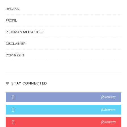
REDAKSI
PROFIL
PEDOMAN MEDIA SIBER
DISCLAIMER
COPYRIGHT
STAY CONNECTED
followers
followers
followers