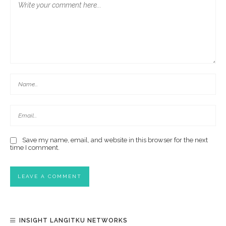
Save my name, email, and website in this browser for the next
time I comment.
INSIGHT LANGITKU NETWORKS