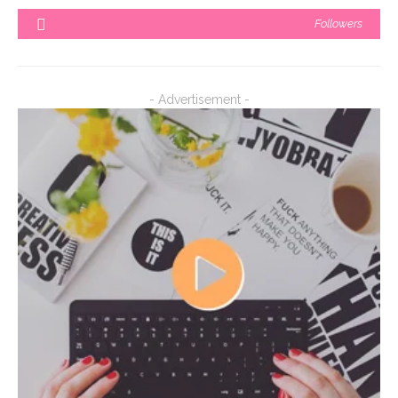
Followers
- Advertisement -