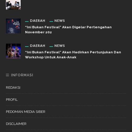
DAERAH
NEWS
“Ini Bukan Festival” Akan Digelar Pertengahan
November 202
DAERAH
NEWS
“Ini Bukan Festival” Akan Hadirkan Pertunjukan Dan
Workshop Untuk Anak-Anak
INFORMASI
REDAKSI
PROFIL
PEDOMAN MEDIA SIBER
DISCLAIMER