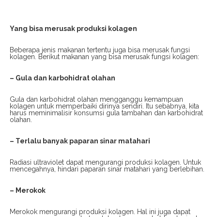
Yang bisa merusak produksi kolagen
Beberapa jenis makanan tertentu juga bisa merusak fungsi
kolagen. Berikut makanan yang bisa merusak fungsi kolagen:
– Gula dan karbohidrat olahan
Gula dan karbohidrat olahan mengganggu kemampuan
kolagen untuk memperbaiki dirinya sendiri. Itu sebabnya, kita
harus meminimalisir konsumsi gula tambahan dan karbohidrat
olahan.
– Terlalu banyak paparan sinar matahari
Radiasi ultraviolet dapat mengurangi produksi kolagen. Untuk
mencegahnya, hindari paparan sinar matahari yang berlebihan.
– Merokok
Merokok mengurangi produksi kolagen. Hal ini juga dapat