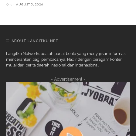
on
AUGUST 5, 2026
ABOUT LANGITKU.NET
Langitku Networks adalah portal berita yang menyajikan informasi
mencerahkan bagi pembacanya. Hadir dengan beragam konten,
mulai dari berita daerah, nasional dan internasional.
- Advertisement -