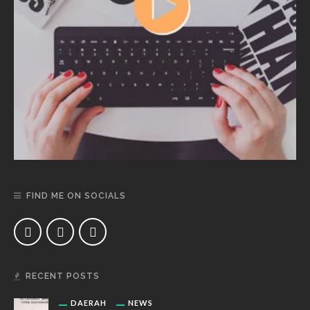
FIND ME ON SOCIALS
RECENT POSTS
DAERAH
NEWS