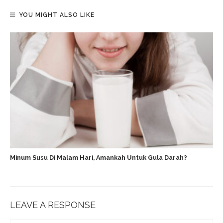
YOU MIGHT ALSO LIKE
Minum Susu Di Malam Hari, Amankah Untuk Gula Darah?
LEAVE A RESPONSE