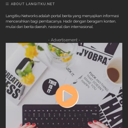
ABOUT LANGITKU.NET
Langitku Networks adalah portal berita yang menyajikan informasi
mencerahkan bagi pembacanya. Hadir dengan beragam konten,
mulai dari berita daerah, nasional dan internasional.
- Advertisement -