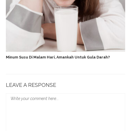
Minum Susu Di Malam Hari, Amankah Untuk Gula Darah?
LEAVE A RESPONSE