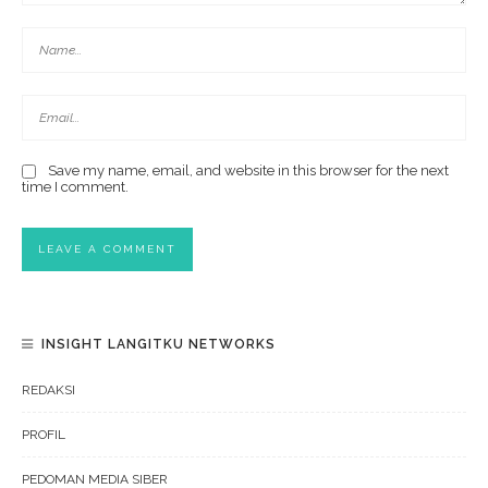
Save my name, email, and website in this browser for the next
time I comment.
INSIGHT LANGITKU NETWORKS
REDAKSI
PROFIL
PEDOMAN MEDIA SIBER