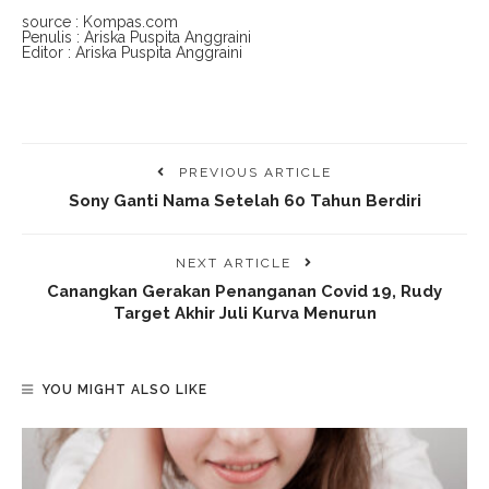
source : Kompas.com
Penulis : Ariska Puspita Anggraini
Editor : Ariska Puspita Anggraini
PREVIOUS ARTICLE
Sony Ganti Nama Setelah 60 Tahun Berdiri
NEXT ARTICLE
Canangkan Gerakan Penanganan Covid 19, Rudy
Target Akhir Juli Kurva Menurun
YOU MIGHT ALSO LIKE