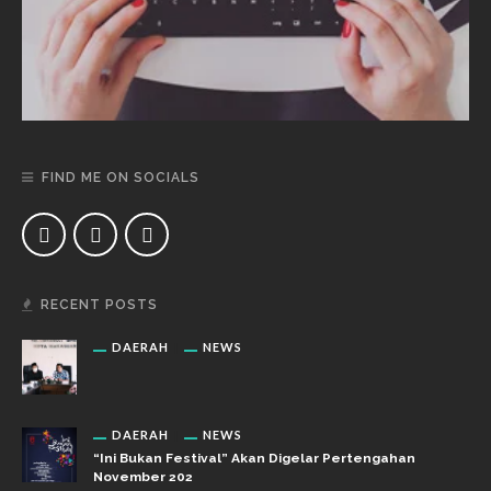
FIND ME ON SOCIALS
RECENT POSTS
DAERAH
NEWS
DAERAH
NEWS
“Ini Bukan Festival” Akan Digelar Pertengahan
November 202