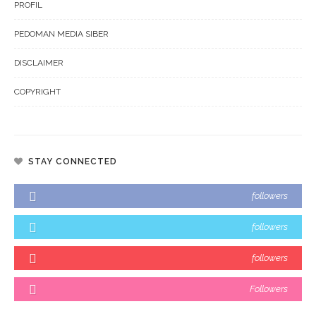
PROFIL
PEDOMAN MEDIA SIBER
DISCLAIMER
COPYRIGHT
STAY CONNECTED
followers
followers
followers
Followers