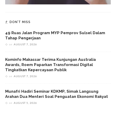
DON’T MISS
49 Ruas Jalan Program MYP Pemprov Sulsel Dalam
Tahap Pengerjaan
on
AUGUST 7, 2026
Kominfo Makassar Terima Kunjungan Australia
Awards, Roem Paparkan Transformasi Digital
Tingkatkan Kepercayaan Publik
on
AUGUST 7, 2026
Munafri Hadiri Seminar KDKMP, Simak Langsung
Arahan Dua Menteri Soal Penguatan Ekonomi Rakyat
on
AUGUST 5, 2026