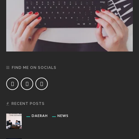
FIND ME ON SOCIALS
RECENT POSTS
DAERAH
NEWS