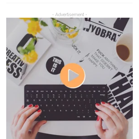
- Advertisement -