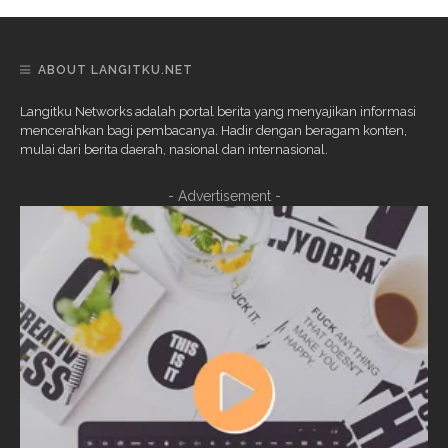
ABOUT LANGITKU.NET
Langitku Networks adalah portal berita yang menyajikan informasi
mencerahkan bagi pembacanya. Hadir dengan beragam konten,
mulai dari berita daerah, nasional dan internasional.
- Advertisement -