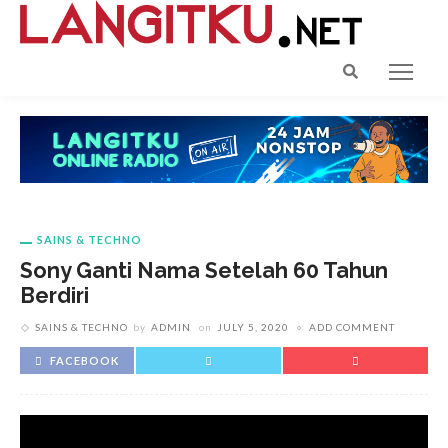
SAINS & TECHNO
Sony Ganti Nama Setelah 60 Tahun
Berdiri
SAINS & TECHNO
by
ADMIN
on
JULY 5, 2020
ADD COMMENT
FACEBOOK