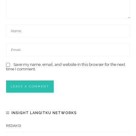
Save my name, email, and website in this browser for the next
time I comment.
INSIGHT LANGITKU NETWORKS
REDAKSI