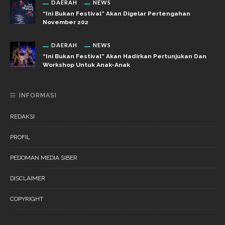
DAERAH
NEWS
“Ini Bukan Festival” Akan Digelar Pertengahan
November 202
DAERAH
NEWS
“Ini Bukan Festival” Akan Hadirkan Pertunjukan Dan
Workshop Untuk Anak-Anak
INFORMASI
REDAKSI
PROFIL
PEDOMAN MEDIA SIBER
DISCLAIMER
COPYRIGHT