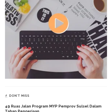
DON’T MISS
49 Ruas Jalan Program MYP Pemprov Sulsel Dalam
Tahap Pengerjaan