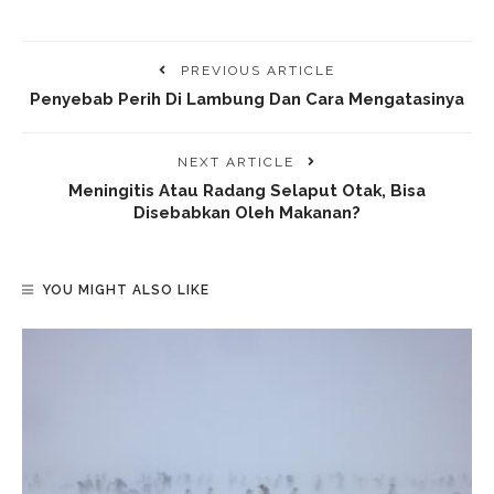
PREVIOUS ARTICLE
Penyebab Perih Di Lambung Dan Cara Mengatasinya
NEXT ARTICLE
Meningitis Atau Radang Selaput Otak, Bisa
Disebabkan Oleh Makanan?
YOU MIGHT ALSO LIKE