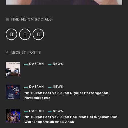
FIND ME ON SOCIALS
RECENT POSTS
DAERAH
NEWS
DAERAH
NEWS
“Ini Bukan Festival” Akan Digelar Pertengahan
November 202
DAERAH
NEWS
“Ini Bukan Festival” Akan Hadirkan Pertunjukan Dan
Workshop Untuk Anak-Anak