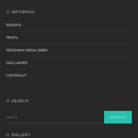
INFORMASI
REDAKSI
PROFIL
PEDOMAN MEDIA SIBER
DISCLAIMER
COPYRIGHT
SEARCH
GALLERY