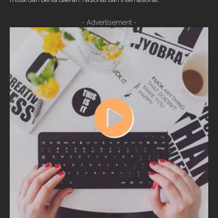
- Advertisement -