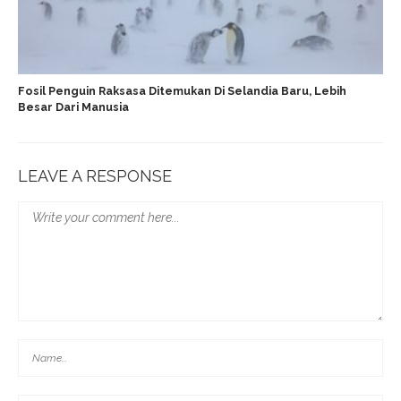
Fosil Penguin Raksasa Ditemukan Di Selandia Baru, Lebih
Besar Dari Manusia
LEAVE A RESPONSE