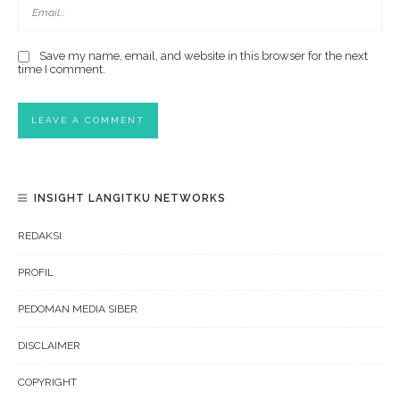
Save my name, email, and website in this browser for the next
time I comment.
INSIGHT LANGITKU NETWORKS
REDAKSI
PROFIL
PEDOMAN MEDIA SIBER
DISCLAIMER
COPYRIGHT