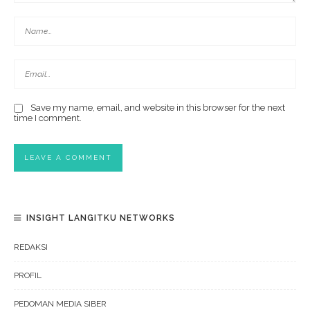
Save my name, email, and website in this browser for the next
time I comment.
INSIGHT LANGITKU NETWORKS
REDAKSI
PROFIL
PEDOMAN MEDIA SIBER