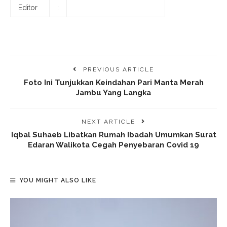
Editor
:
PREVIOUS ARTICLE
Foto Ini Tunjukkan Keindahan Pari Manta Merah
Jambu Yang Langka
NEXT ARTICLE
Iqbal Suhaeb Libatkan Rumah Ibadah Umumkan Surat
Edaran Walikota Cegah Penyebaran Covid 19
YOU MIGHT ALSO LIKE