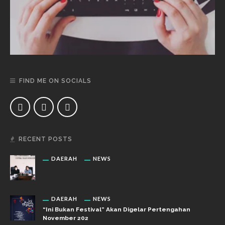
FIND ME ON SOCIALS
RECENT POSTS
DAERAH
NEWS
DAERAH
NEWS
“Ini Bukan Festival” Akan Digelar Pertengahan
November 202