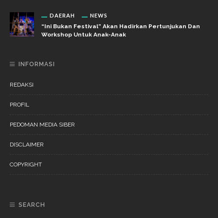
DAERAH
NEWS
“Ini Bukan Festival” Akan Hadirkan Pertunjukan Dan
Workshop Untuk Anak-Anak
INFORMASI
REDAKSI
PROFIL
PEDOMAN MEDIA SIBER
DISCLAIMER
COPYRIGHT
SEARCH