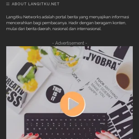
ABOUT LANGITKU.NET
Langitku Networks adalah portal berita yang menyajikan informasi
mencerahkan bagi pembacanya. Hadir dengan beragam konten,
mulai dari berita daerah, nasional dan internasional.
- Advertisement -