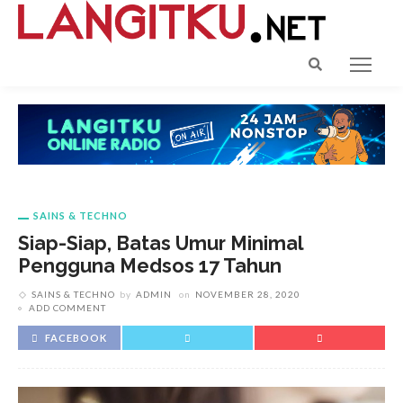
SAINS & TECHNO
Siap-Siap, Batas Umur Minimal
Pengguna Medsos 17 Tahun
SAINS & TECHNO
by
ADMIN
on
NOVEMBER 28, 2020
ADD COMMENT
FACEBOOK