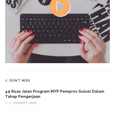
DON’T MISS
49 Ruas Jalan Program MYP Pemprov Sulsel Dalam
Tahap Pengerjaan
on
AUGUST 7, 2026