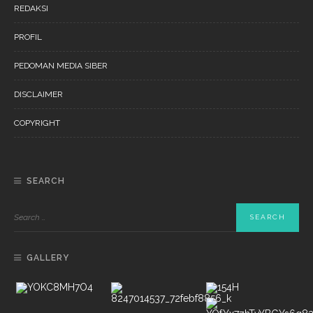
REDAKSI
PROFIL
PEDOMAN MEDIA SIBER
DISCLAIMER
COPYRIGHT
SEARCH
GALLERY