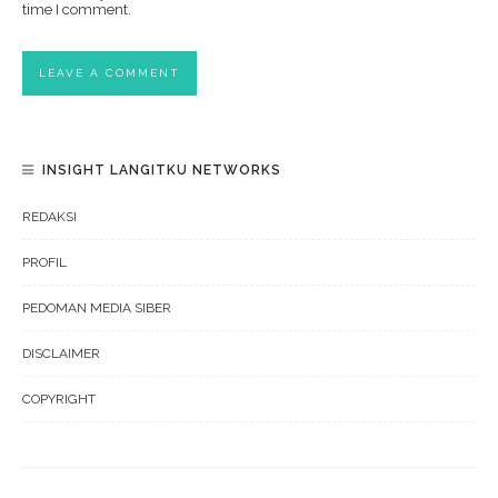
time I comment.
INSIGHT LANGITKU NETWORKS
REDAKSI
PROFIL
PEDOMAN MEDIA SIBER
DISCLAIMER
COPYRIGHT