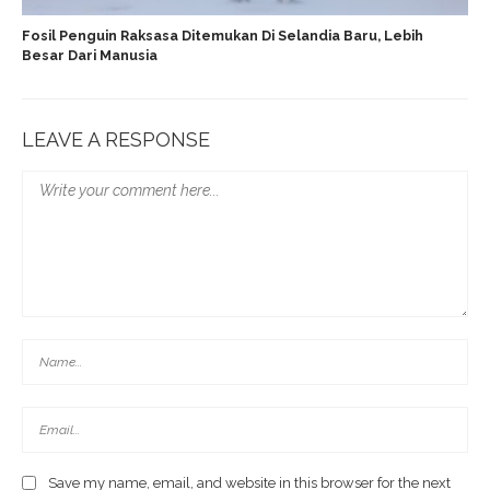
Fosil Penguin Raksasa Ditemukan Di Selandia Baru, Lebih
Besar Dari Manusia
LEAVE A RESPONSE
Save my name, email, and website in this browser for the next