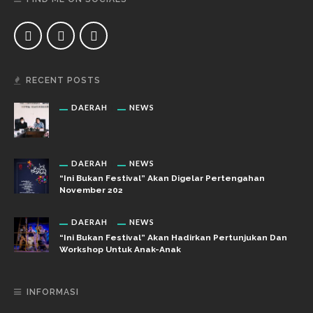
RECENT POSTS
DAERAH
NEWS
DAERAH
NEWS
“Ini Bukan Festival” Akan Digelar Pertengahan
November 202
DAERAH
NEWS
“Ini Bukan Festival” Akan Hadirkan Pertunjukan Dan
Workshop Untuk Anak-Anak
INFORMASI