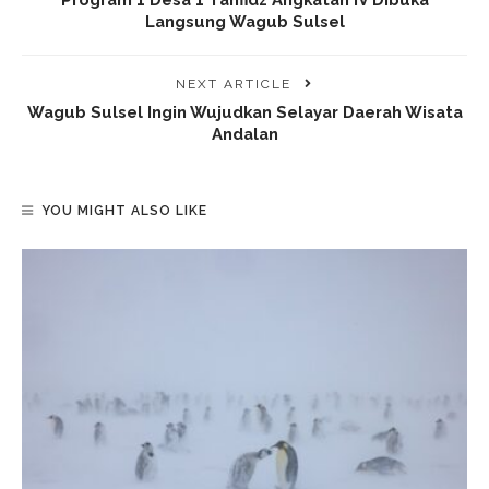
Langsung Wagub Sulsel
NEXT ARTICLE
Wagub Sulsel Ingin Wujudkan Selayar Daerah Wisata
Andalan
YOU MIGHT ALSO LIKE