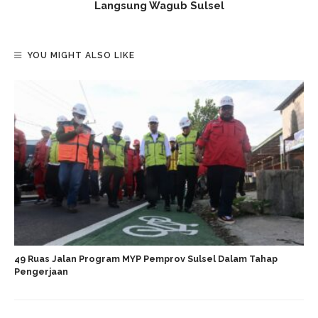
Langsung Wagub Sulsel
YOU MIGHT ALSO LIKE
49 Ruas Jalan Program MYP Pemprov Sulsel Dalam Tahap
Pengerjaan