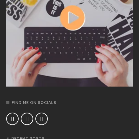
FIND ME ON SOCIALS
RECENT POSTS