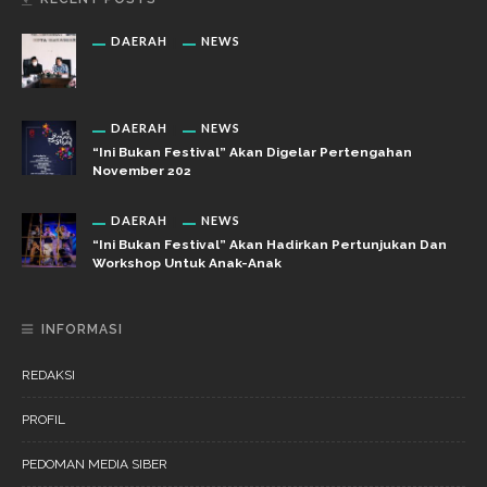
DAERAH
NEWS
DAERAH
NEWS
“Ini Bukan Festival” Akan Digelar Pertengahan
November 202
DAERAH
NEWS
“Ini Bukan Festival” Akan Hadirkan Pertunjukan Dan
Workshop Untuk Anak-Anak
INFORMASI
REDAKSI
PROFIL
PEDOMAN MEDIA SIBER