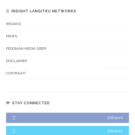
INSIGHT LANGITKU NETWORKS
REDAKSI
PROFIL
PEDOMAN MEDIA SIBER
DISCLAIMER
COPYRIGHT
STAY CONNECTED
followers
followers