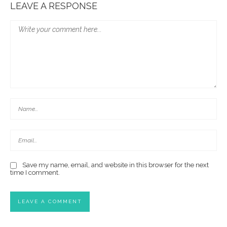
LEAVE A RESPONSE
Save my name, email, and website in this browser for the next
time I comment.