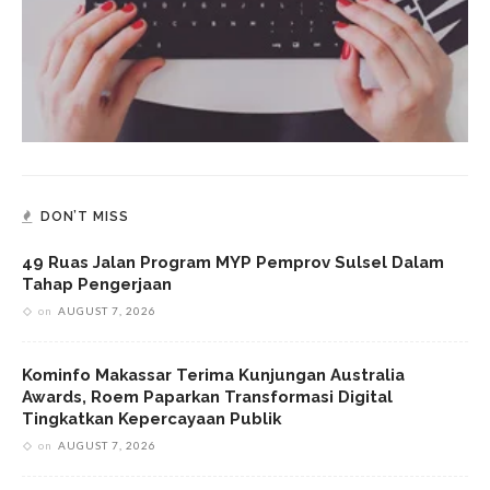
DON’T MISS
49 Ruas Jalan Program MYP Pemprov Sulsel Dalam
Tahap Pengerjaan
on
AUGUST 7, 2026
Kominfo Makassar Terima Kunjungan Australia
Awards, Roem Paparkan Transformasi Digital
Tingkatkan Kepercayaan Publik
on
AUGUST 7, 2026