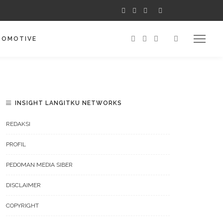
TOMOTIVE
INSIGHT LANGITKU NETWORKS
REDAKSI
PROFIL
PEDOMAN MEDIA SIBER
DISCLAIMER
COPYRIGHT