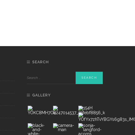
SEARCH
GALLERY