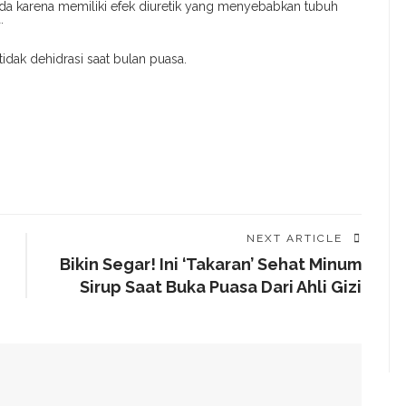
soda karena memiliki efek diuretik yang menyebabkan tubuh
.
tidak dehidrasi saat bulan puasa.
NEXT ARTICLE
Bikin Segar! Ini ‘Takaran’ Sehat Minum
Sirup Saat Buka Puasa Dari Ahli Gizi