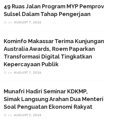
49 Ruas Jalan Program MYP Pemprov
Sulsel Dalam Tahap Pengerjaan
on
AUGUST 7, 2026
Kominfo Makassar Terima Kunjungan
Australia Awards, Roem Paparkan
Transformasi Digital Tingkatkan
Kepercayaan Publik
on
AUGUST 7, 2026
Munafri Hadiri Seminar KDKMP,
Simak Langsung Arahan Dua Menteri
Soal Penguatan Ekonomi Rakyat
on
AUGUST 5, 2026