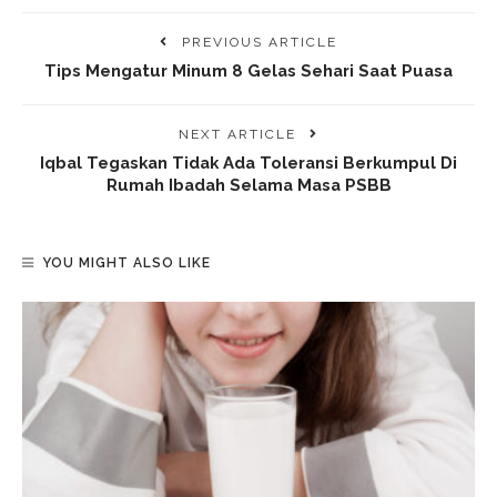
PREVIOUS ARTICLE
Tips Mengatur Minum 8 Gelas Sehari Saat Puasa
NEXT ARTICLE
Iqbal Tegaskan Tidak Ada Toleransi Berkumpul Di
Rumah Ibadah Selama Masa PSBB
YOU MIGHT ALSO LIKE