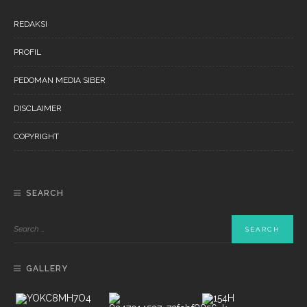
REDAKSI
PROFIL
PEDOMAN MEDIA SIBER
DISCLAIMER
COPYRIGHT
SEARCH
GALLERY