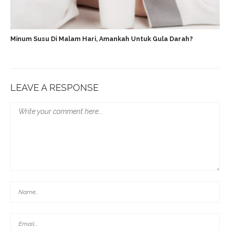
Minum Susu Di Malam Hari, Amankah Untuk Gula Darah?
LEAVE A RESPONSE