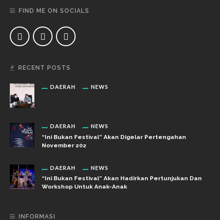
FIND ME ON SOCIALS
RECENT POSTS
DAERAH
NEWS
DAERAH
NEWS
“Ini Bukan Festival” Akan Digelar Pertengahan
November 202
DAERAH
NEWS
“Ini Bukan Festival” Akan Hadirkan Pertunjukan Dan
Workshop Untuk Anak-Anak
INFORMASI