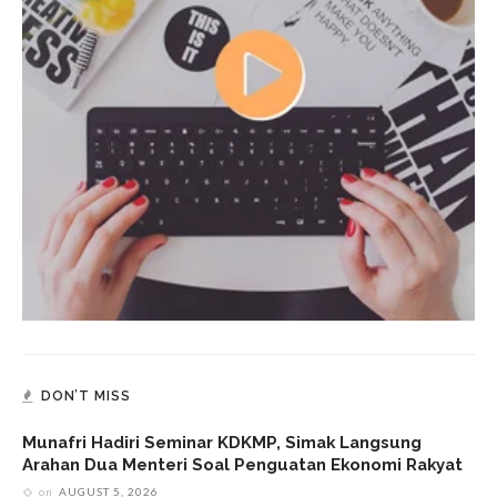
DON’T MISS
Munafri Hadiri Seminar KDKMP, Simak Langsung
Arahan Dua Menteri Soal Penguatan Ekonomi Rakyat
on
AUGUST 5, 2026