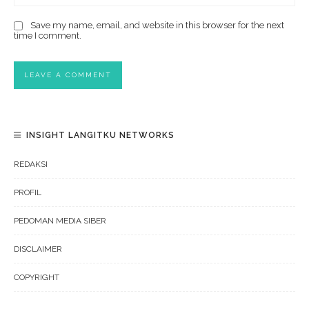
Save my name, email, and website in this browser for the next
time I comment.
INSIGHT LANGITKU NETWORKS
REDAKSI
PROFIL
PEDOMAN MEDIA SIBER
DISCLAIMER
COPYRIGHT