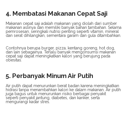
4. Membatasi Makanan Cepat Saji
Makanan cepat saji adalah makanan yang diolah dari sumber
makanan aslinya dan memiliki banyak bahan tambahan. Selama
pemrosesan, seringkali nutrisi penting seperti vitamin, mineral
dan serat dihilangkan, sementara garam dan gula ditambahkan.
Contohnya berupa burger, pizza, kentang goreng, hot dog,
dan lain sebagainya. Terlalu banyak mengonsumsi makanan
cepat saji dapat meningkatkan kalori yang berujung pada
obesitas.
5. Perbanyak Minum Air Putih
Air putih dapat menurunkan berat badan karena meningkatkan
hidrasi tanpa menambahkan kalori ke dalam makanan. Air putih
juga bagus untuk menurunkan risiko berbagai penyakit
seperti penyakit jantung, diabetes, dan kanker, serta
mengurangi kadar stres.