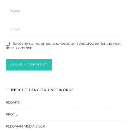
Save my name, email, and website in this browser for the next
time I comment.
INSIGHT LANGITKU NETWORKS
REDAKSI
PROFIL
PEDOMAN MEDIA SIBER