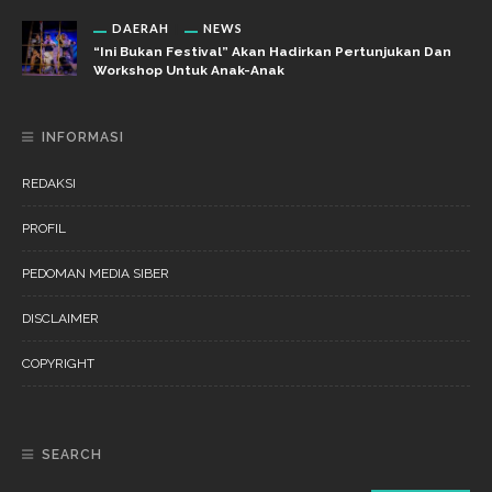
DAERAH
NEWS
“Ini Bukan Festival” Akan Hadirkan Pertunjukan Dan
Workshop Untuk Anak-Anak
INFORMASI
REDAKSI
PROFIL
PEDOMAN MEDIA SIBER
DISCLAIMER
COPYRIGHT
SEARCH