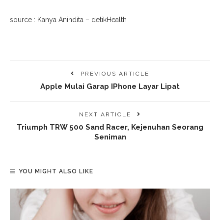
source : Kanya Anindita – detikHealth
PREVIOUS ARTICLE
Apple Mulai Garap IPhone Layar Lipat
NEXT ARTICLE
Triumph TRW 500 Sand Racer, Kejenuhan Seorang
Seniman
YOU MIGHT ALSO LIKE