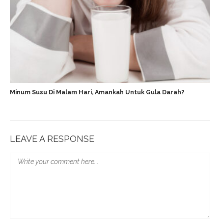
Minum Susu Di Malam Hari, Amankah Untuk Gula Darah?
LEAVE A RESPONSE