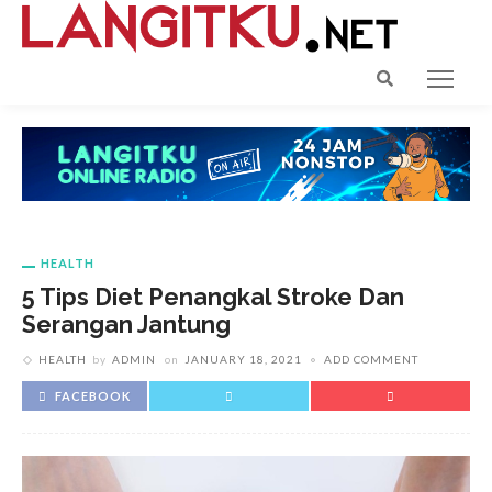
HEALTH
5 Tips Diet Penangkal Stroke Dan
Serangan Jantung
HEALTH
by
ADMIN
on
JANUARY 18, 2021
ADD COMMENT
FACEBOOK