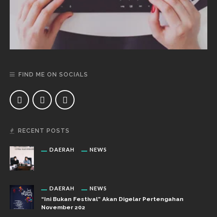
FIND ME ON SOCIALS
RECENT POSTS
DAERAH
NEWS
DAERAH
NEWS
“Ini Bukan Festival” Akan Digelar Pertengahan
November 202