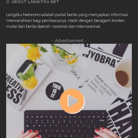
ABOUT LANGITKU.NET
Langitku Networks adalah portal berita yang menyajikan informasi
mencerahkan bagi pembacanya. Hadir dengan beragam konten,
mulai dari berita daerah, nasional dan internasional.
- Advertisement -