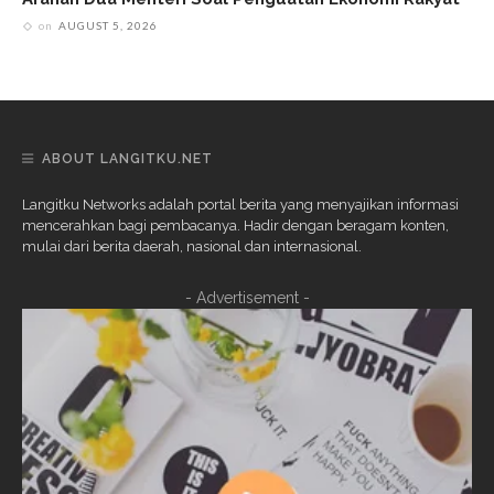
on
AUGUST 5, 2026
ABOUT LANGITKU.NET
Langitku Networks adalah portal berita yang menyajikan informasi
mencerahkan bagi pembacanya. Hadir dengan beragam konten,
mulai dari berita daerah, nasional dan internasional.
- Advertisement -