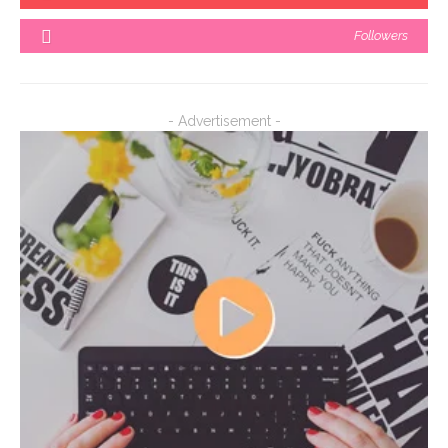
Followers
- Advertisement -