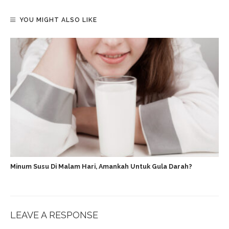
YOU MIGHT ALSO LIKE
Minum Susu Di Malam Hari, Amankah Untuk Gula Darah?
LEAVE A RESPONSE