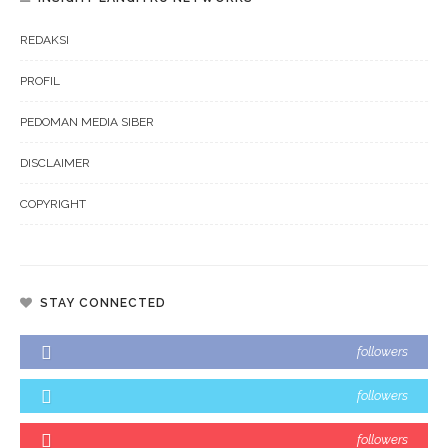
REDAKSI
PROFIL
PEDOMAN MEDIA SIBER
DISCLAIMER
COPYRIGHT
STAY CONNECTED
followers
followers
followers