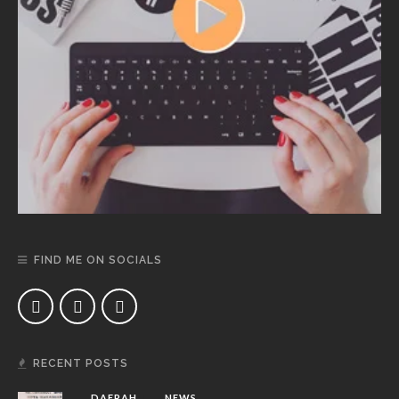
FIND ME ON SOCIALS
RECENT POSTS
DAERAH
NEWS