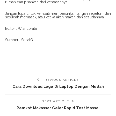
rumah dan pisahkan dari kemasannya.
Jangan lupa untuk kembali membersihkan tangan sebelum dan
sesudah memasak, atau ketika akan makan dan sesudahnya.
Editor : Wisnubrata
Sumber : SehatQ
PREVIOUS ARTICLE
Cara Download Lagu Di Laptop Dengan Mudah
NEXT ARTICLE
Pemkot Makassar Gelar Rapid Test Massal