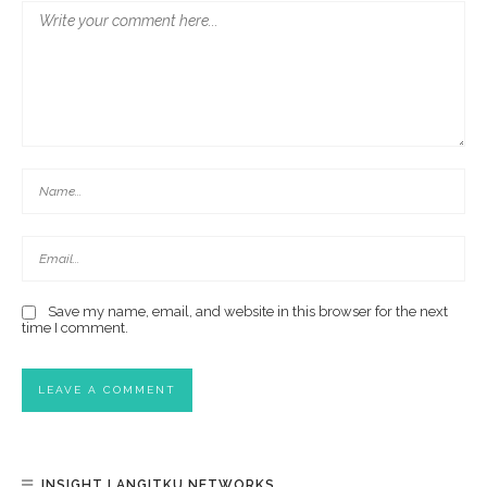
Save my name, email, and website in this browser for the next
time I comment.
INSIGHT LANGITKU NETWORKS