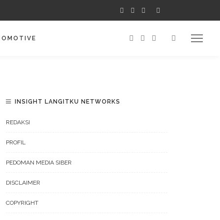
TOMOTIVE
INSIGHT LANGITKU NETWORKS
REDAKSI
PROFIL
PEDOMAN MEDIA SIBER
DISCLAIMER
COPYRIGHT