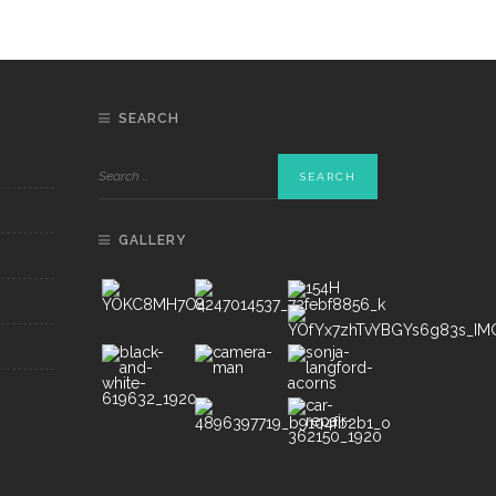
SEARCH
GALLERY