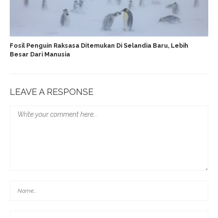
Fosil Penguin Raksasa Ditemukan Di Selandia Baru, Lebih
Besar Dari Manusia
LEAVE A RESPONSE