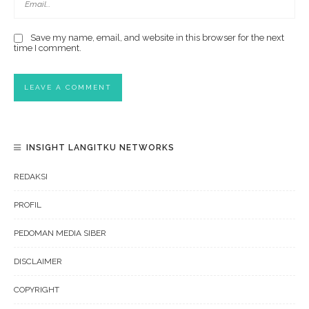
Save my name, email, and website in this browser for the next
time I comment.
INSIGHT LANGITKU NETWORKS
REDAKSI
PROFIL
PEDOMAN MEDIA SIBER
DISCLAIMER
COPYRIGHT