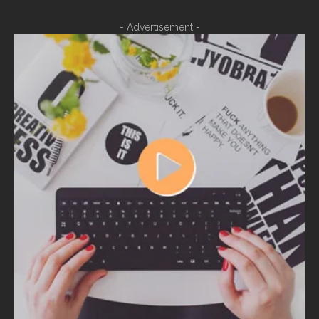
- Advertisement -