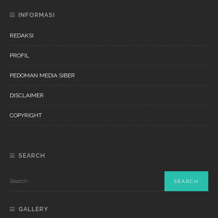
INFORMASI
REDAKSI
PROFIL
PEDOMAN MEDIA SIBER
DISCLAIMER
COPYRIGHT
SEARCH
GALLERY