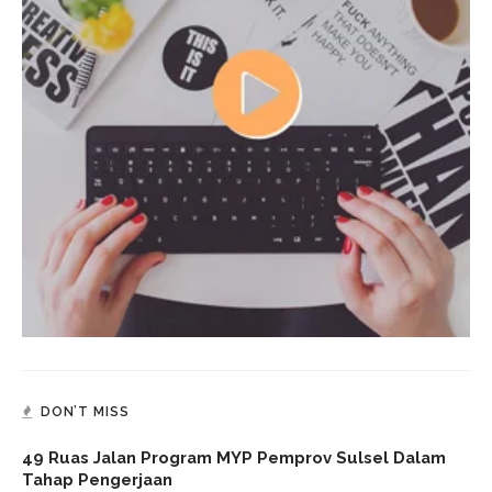
DON’T MISS
49 Ruas Jalan Program MYP Pemprov Sulsel Dalam
Tahap Pengerjaan