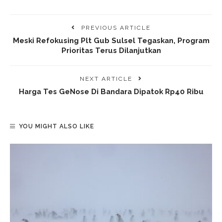
PREVIOUS ARTICLE
Meski Refokusing Plt Gub Sulsel Tegaskan, Program
Prioritas Terus Dilanjutkan
NEXT ARTICLE
Harga Tes GeNose Di Bandara Dipatok Rp40 Ribu
YOU MIGHT ALSO LIKE