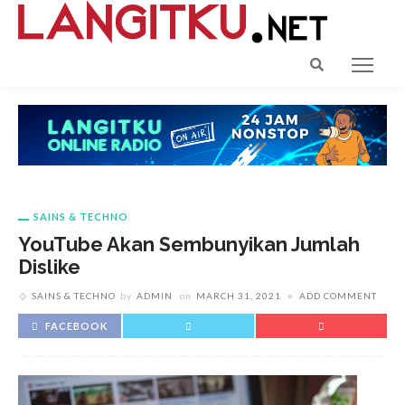
SAINS & TECHNO
YouTube Akan Sembunyikan Jumlah
Dislike
SAINS & TECHNO
by
ADMIN
on
MARCH 31, 2021
ADD COMMENT
FACEBOOK