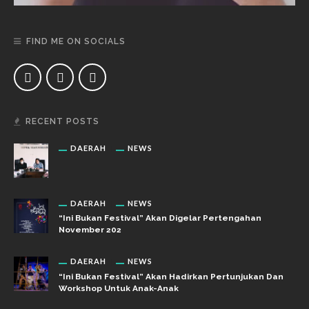
FIND ME ON SOCIALS
RECENT POSTS
DAERAH
NEWS
DAERAH
NEWS
“Ini Bukan Festival” Akan Digelar Pertengahan
November 202
DAERAH
NEWS
“Ini Bukan Festival” Akan Hadirkan Pertunjukan Dan
Workshop Untuk Anak-Anak